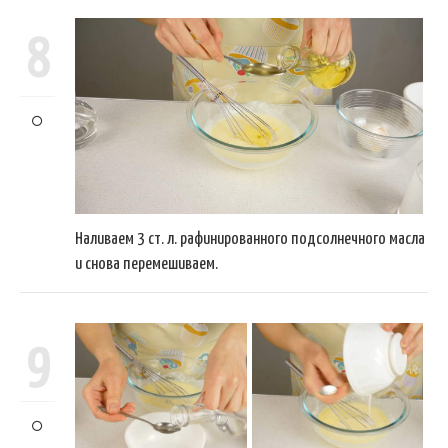
8
Наливаем 3 ст. л. рафинированного подсолнечного масла
и снова перемешиваем.
9