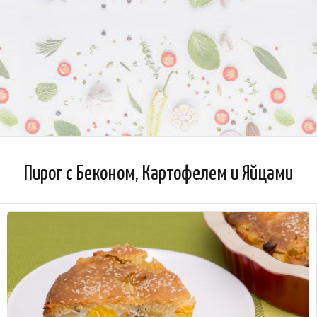
Пирог с Беконом, Картофелем и Яйцами