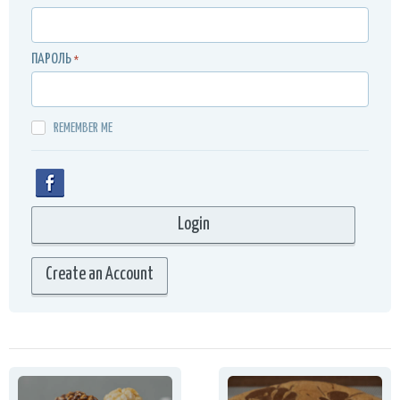
ПАРОЛЬ
*
REMEMBER ME
Create an Account