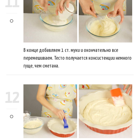
11
В конце добавляем 1 ст. муки и окончательно все
перемешиваем. Тесто получается консистенции немного
гуще, чем сметана.
12