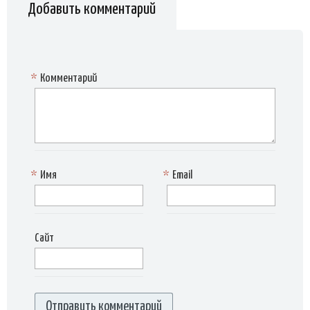
Добавить комментарий
*
Комментарий
*
Имя
*
Email
Сайт