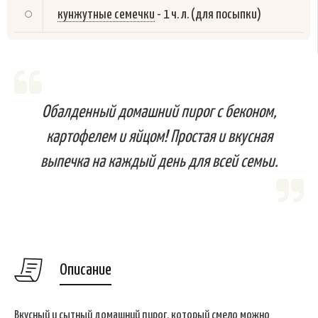
кунжутные семечки
-
1 ч. л. (для посыпки)
Обалденный домашний пирог с беконом,
картофелем и яйцом! Простая и вкусная
выпечка на каждый день для всей семьи.
Описание
Вкусный и сытный домашний пирог, который смело можно