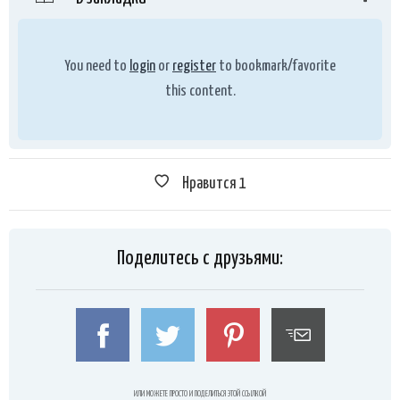
You need to
login
or
register
to bookmark/favorite
this content.
Нравится
1
Поделитесь с друзьями:
ИЛИ МОЖЕТЕ ПРОСТО И ПОДЕЛИТЬСЯ ЭТОЙ ССЫЛКОЙ