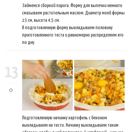
Займемся сборкой пирога. Форму для выпечки немного
смазываем растительным маслом. Диаметр моей формы
23 см, высота 4,5 см.
В подготовленную форму выкладываем половину
приготовленного теста и равномерно распределяем его
по дну.
13
Подготовленную начинку картофель с беконом
выкладываем на тесто. Начинку выкладываем таким