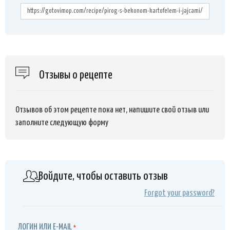
Отзывы о рецепте
Отзывов об этом рецепте пока нет, напишите свой отзыв или
заполните следующую форму
Войдите, чтобы оставить отзыв
Forgot your password?
ЛОГИН ИЛИ E-MAIL
*