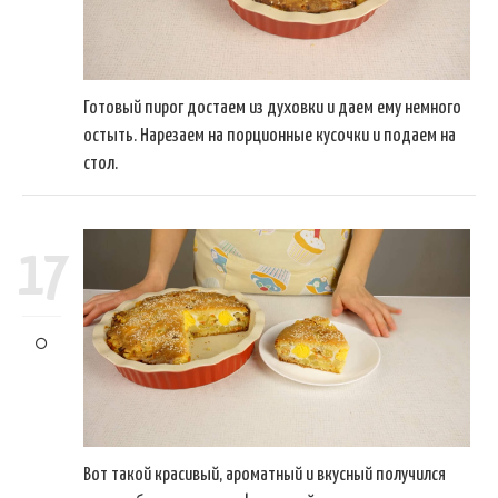
Готовый пирог достаем из духовки и даем ему немного
остыть. Нарезаем на порционные кусочки и подаем на
стол.
17
Вот такой красивый, ароматный и вкусный получился