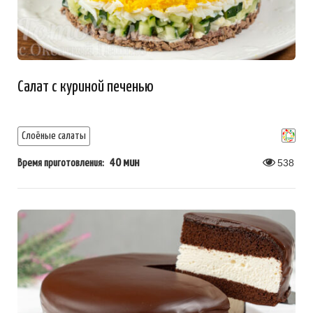
Салат с куриной печенью
Слоёные салаты
40 мин
538
Время приготовления: