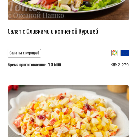
Салат с Оливками и копченой Курицей
Салаты с курицей
10 мин
2 279
Время приготовления: