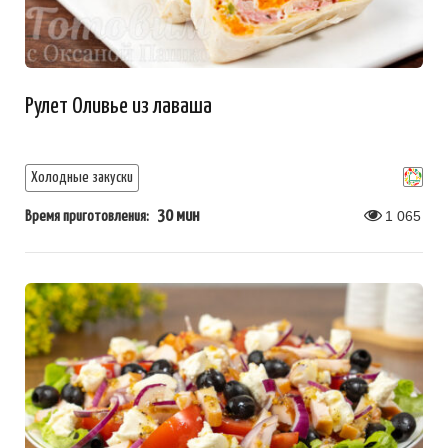
Рулет Оливье из лаваша
Холодные закуски
30 мин
1 065
Время приготовления: