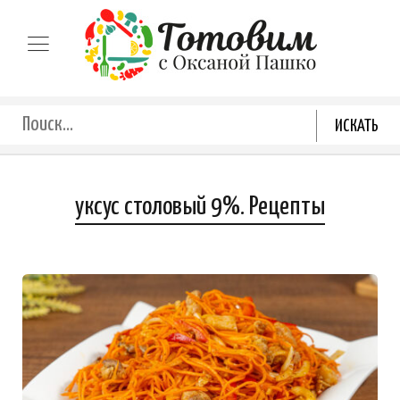
уксус столовый 9%. Рецепты