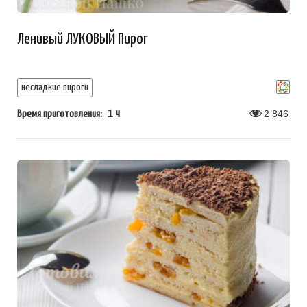
Ленивый ЛУКОВЫЙ Пирог
несладкие пироги
1 ч
2 846
Время приготовления: