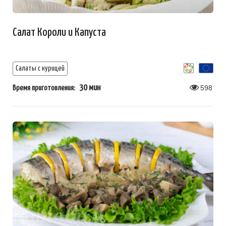
Салат Короли и Капуста
Салаты с курицей
30 мин
598
Время приготовления: