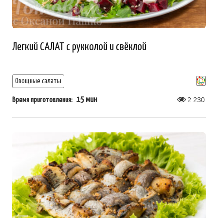
Легкий САЛАТ с рукколой и свёклой
Овощные салаты
15 мин
2 230
Время приготовления: