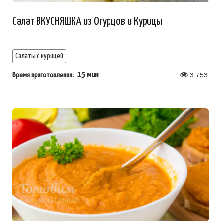
Салат ВКУСНЯШКА из Огурцов и Курицы
Салаты с курицей
15 мин
3 753
Время приготовления: