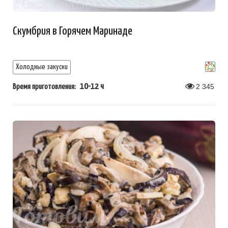
Скумбрия в Горячем Маринаде
Холодные закуски
10-12 ч
2 345
Время приготовления: