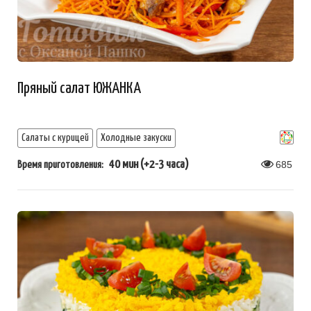
Пряный салат ЮЖАНКА
Салаты с курицей
Холодные закуски
40 мин (+2-3 часа)
685
Время приготовления: