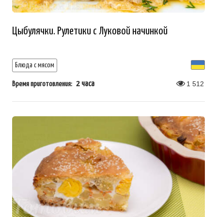
Цыбулячки. Рулетики с Луковой начинкой
Блюда с мясом
2 часа
1 512
Время приготовления: