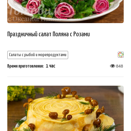
Праздничный салат Поляна с Розами
Салаты с рыбой и морепродуктами
1 час
848
Время приготовления: