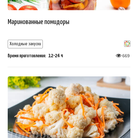
Маринованные помидоры
Холодные закуски
12-24 ч
669
Время приготовления: