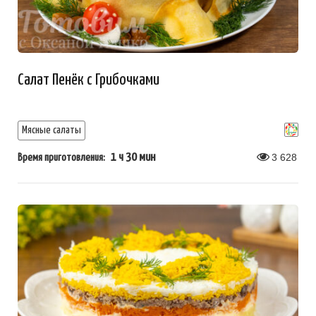
Салат Пенёк с Грибочками
Мясные салаты
1 ч 30 мин
3 628
Время приготовления: