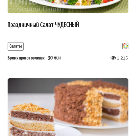
Праздничный Салат ЧУДЕСНЫЙ
Салаты
30 мин
1 215
Время приготовления: