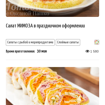
Салат МИМОЗА в праздничном оформлении
Салаты с рыбой и морепродуктами
Слоёные салаты
30 мин
1 580
Время приготовления: