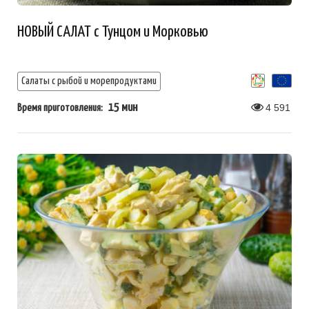
НОВЫЙ САЛАТ с Тунцом и Морковью
Салаты с рыбой и морепродуктами
15 мин
4 591
Время приготовления: