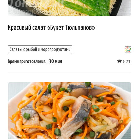
Красивый салат «Букет Тюльпанов»
Салаты с рыбой и морепродуктами
30 мин
821
Время приготовления: