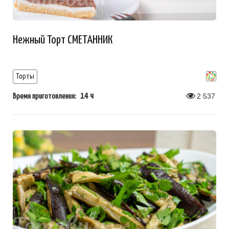
Нежный Торт СМЕТАННИК
Торты
14 ч
2 537
Время приготовления: