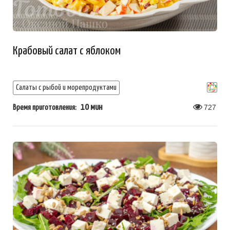
Крабовый салат с яблоком
Салаты с рыбой и морепродуктами
10 мин
727
Время приготовления: