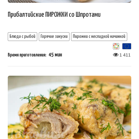
Прибалтийские ПИРОЖКИ со Шпротами
Блюда с рыбой
Горячие закуски
Пирожки с несладкой начинкой
45 мин
1 411
Время приготовления: