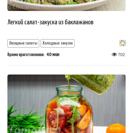
Легкий салат-закуска из баклажанов
Овощные салаты
Холодные закуски
40 мин
702
Время приготовления: