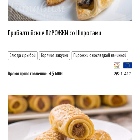
Прибалтийские ПИРОЖКИ со Шпротами
Блюда с рыбой
Горячие закуски
Пирожки с несладкой начинкой
45 мин
1 412
Время приготовления: