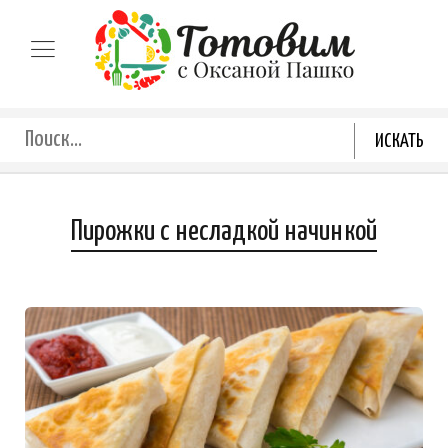
Пирожки с несладкой начинкой