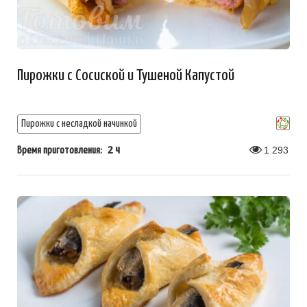
Пирожки с Сосиской и Тушеной Капустой
Пирожки с несладкой начинкой
2 ч
1 293
Время приготовления: