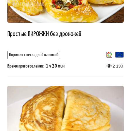
Простые ПИРОЖКИ без дрожжей
Пирожки с несладкой начинкой
1 ч 30 мин
2 190
Время приготовления: