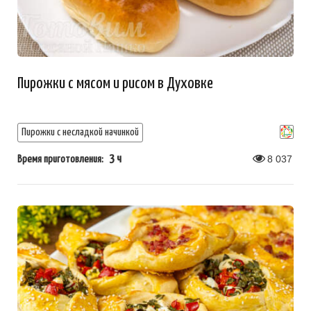
Пирожки с мясом и рисом в Духовке
Пирожки с несладкой начинкой
3 ч
8 037
Время приготовления: