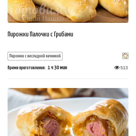
Пирожки Палочки с Грибами
Пирожки с несладкой начинкой
1 ч 30 мин
513
Время приготовления: