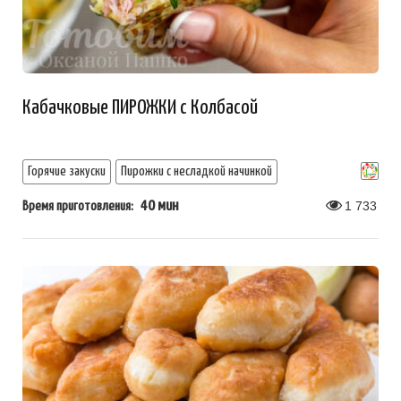
Кабачковые ПИРОЖКИ с Колбасой
Горячие закуски
Пирожки с несладкой начинкой
40 мин
1 733
Время приготовления: