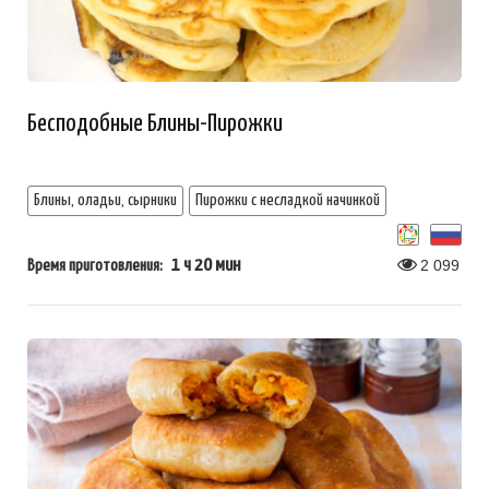
Бесподобные Блины-Пирожки
Блины, оладьи, сырники
Пирожки с несладкой начинкой
1 ч 20 мин
2 099
Время приготовления: