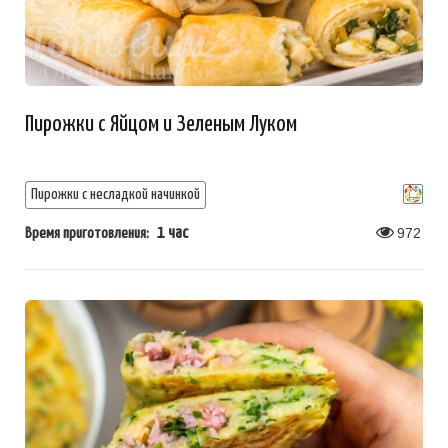
Пирожки с Яйцом и Зеленым Луком
Пирожки с несладкой начинкой
1 час
972
Время приготовления: