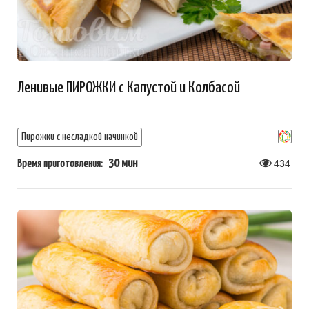
Ленивые ПИРОЖКИ с Капустой и Колбасой
Пирожки с несладкой начинкой
30 мин
434
Время приготовления: