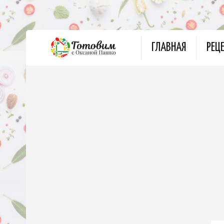
ГЛАВНАЯ
РЕЦ