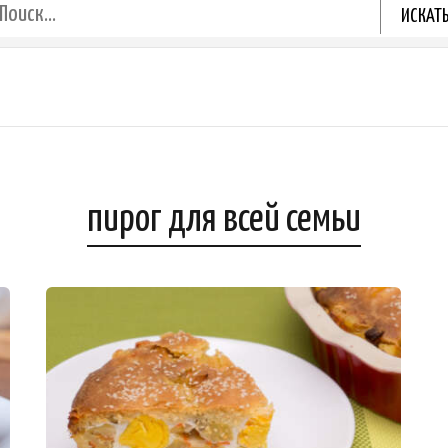
пирог для всей семьи