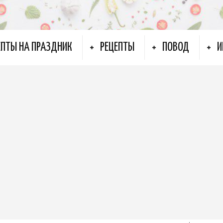
ЕПТЫ НА ПРАЗДНИК
РЕЦЕПТЫ
ПОВОД
И