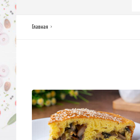
Главная