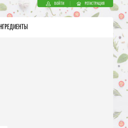
ВОЙТИ
РЕГИСТРАЦИЯ
НГРЕДИЕНТЫ