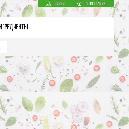
ВОЙТИ
РЕГИСТРАЦИЯ
НГРЕДИЕНТЫ