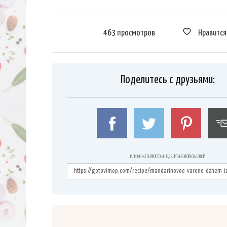
463 просмотров
Нравитс
Поделитесь с друзьями:
ИЛИ МОЖЕТЕ ПРОСТО И ПОДЕЛИТЬСЯ ЭТОЙ ССЫЛКОЙ