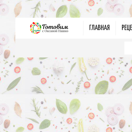
ГЛАВНАЯ
РЕЦ