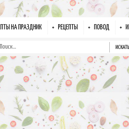
ЕПТЫ НА ПРАЗДНИК
РЕЦЕПТЫ
ПОВОД
И