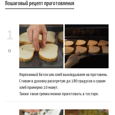
Пошаговый рецепт приготовления
1
Нарезанный батон или хлеб выкладываем на противень.
Ставим в духовку разогретую до 180 градусов и сушим
хлеб примерно 10 минут.
Также такие гренки можно приготовить в тостере.