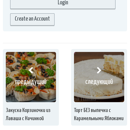
Create an Account
предыдущий
следующий
Закуска Корзиночки из
Торт БЕЗ выпечки с
Лаваша с Начинкой
Карамельными Яблоками