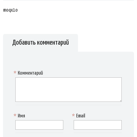
moqx1o
Добавить комментарий
*
Комментарий
*
Имя
*
Email