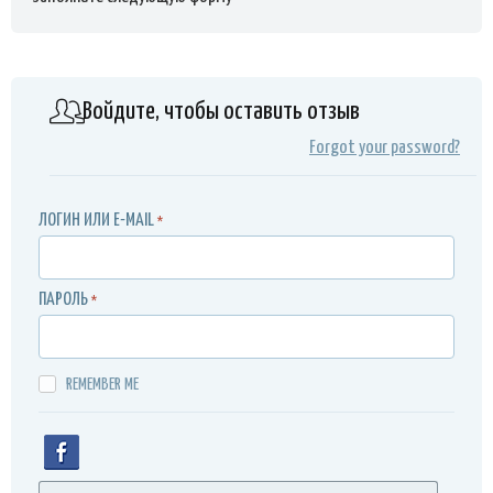
Войдите, чтобы оставить отзыв
Forgot your password?
ЛОГИН ИЛИ E-MAIL
*
ПАРОЛЬ
*
REMEMBER ME