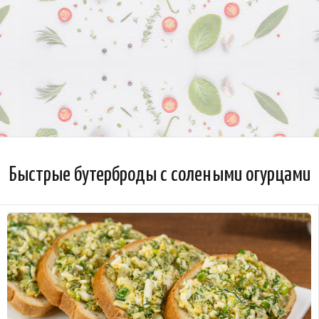
Быстрые бутерброды с солеными огурцами