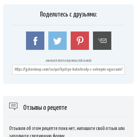
Поделитесь с друзьями:
ИЛИ МОЖЕТЕ ПРОСТО И ПОДЕЛИТЬСЯ ЭТОЙ ССЫЛКОЙ
Отзывы о рецепте
Отзывов об этом рецепте пока нет, напишите свой отзыв или
заполните следующую форму