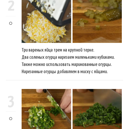
2
Три вареных яйца трем на крупной терке.
Два соленых огурца нарезаем маленькими кубиками.
Также можно использовать маринованные огурцы.
Нарезанные огурцы добавляем в миску с яйцами.
3