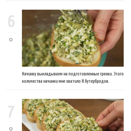
6
Начинку выкладываем на подготовленные гренки. Этого
количества начинки мне хватило 8 бутербродов.
7