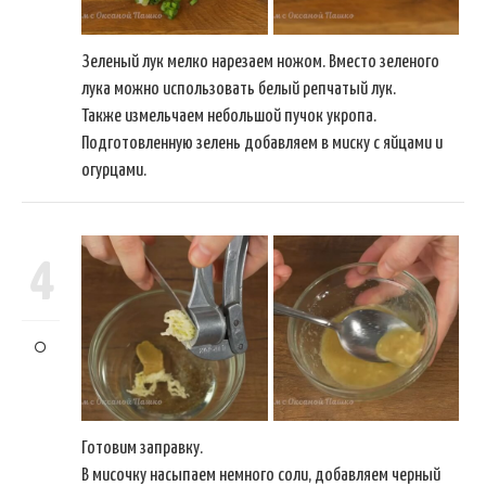
Зеленый лук мелко нарезаем ножом. Вместо зеленого
лука можно использовать белый репчатый лук.
Также измельчаем небольшой пучок укропа.
Подготовленную зелень добавляем в миску с яйцами и
огурцами.
4
Готовим заправку.
В мисочку насыпаем немного соли, добавляем черный