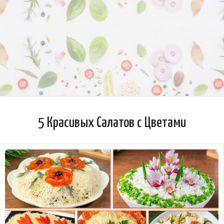
5 Красивых Салатов с Цветами