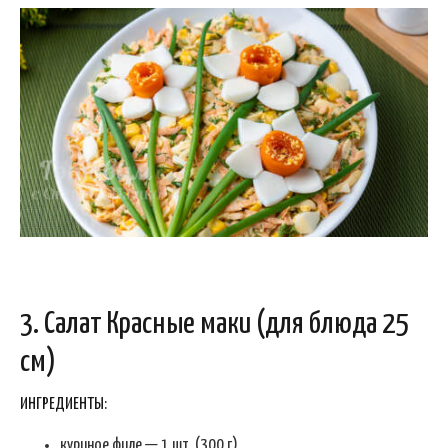
3. Салат Красные маки (для блюда 25
см)
ИНГРЕДИЕНТЫ:
куриное филе — 1 шт. (300 г)