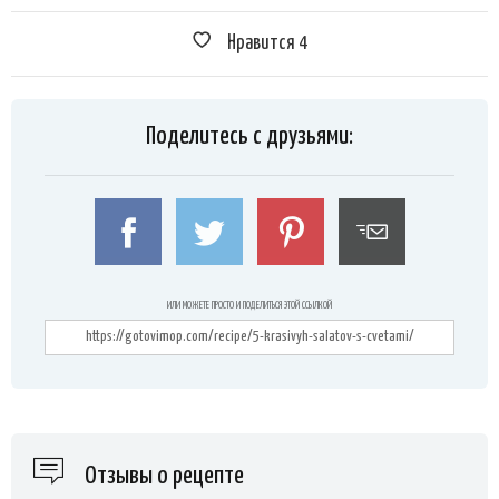
Нравится
4
Поделитесь с друзьями:
ИЛИ МОЖЕТЕ ПРОСТО И ПОДЕЛИТЬСЯ ЭТОЙ ССЫЛКОЙ
Отзывы о рецепте