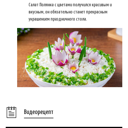
Салат Полянка с цветами получился красивым и
вкусным, он обязательно станет прекрасным
украшением праздничного стола.
Видеорецепт