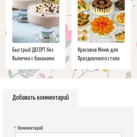
Быстрый ДЕСЕРТ без
Красивое Меню для
Выпечки с бананами
Праздничного стола
Добавить комментарий
*
Комментарий