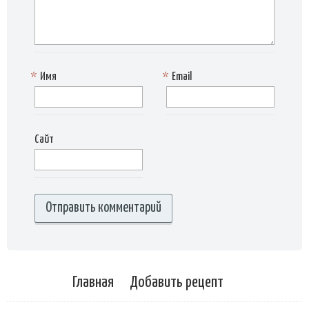
*
Имя
*
Email
Сайт
Главная
Добавить рецепт