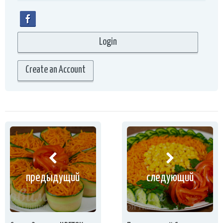
Create an Account
предыдущий
следующий