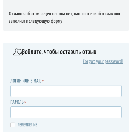
Отзывов об этом рецепте пока нет, напишите свой отзыв или
заполните следующую форму
Войдите, чтобы оставить отзыв
Forgot your password?
ЛОГИН ИЛИ E-MAIL
*
ПАРОЛЬ
*
REMEMBER ME