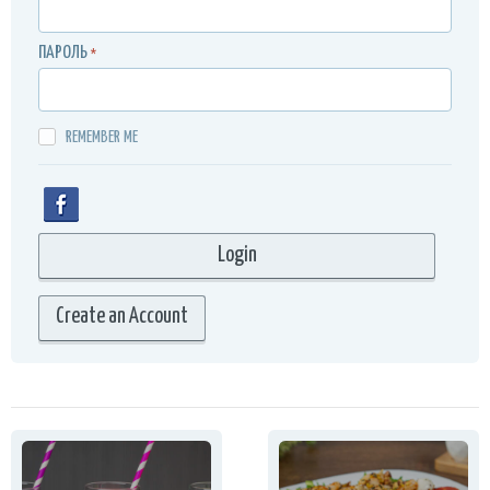
ПАРОЛЬ
*
REMEMBER ME
Create an Account