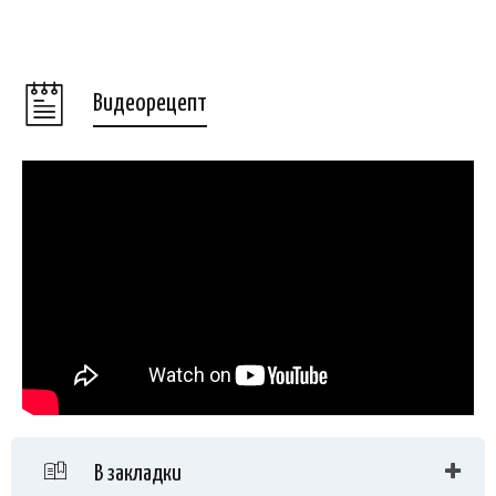
Видеорецепт
В закладки