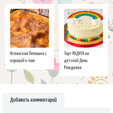
Испанская Лепешка с
Торт РАДУГА на
корицей к чаю
детский День
Рождения
Добавить комментарий