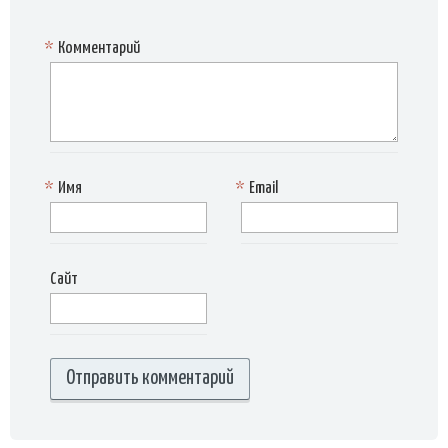
*
Комментарий
*
Имя
*
Email
Сайт