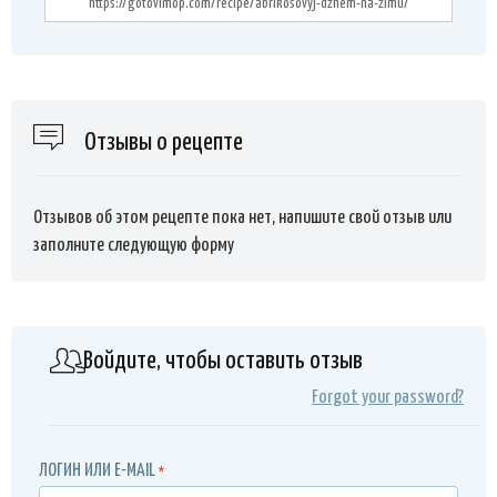
Отзывы о рецепте
Отзывов об этом рецепте пока нет, напишите свой отзыв или
заполните следующую форму
Войдите, чтобы оставить отзыв
Forgot your password?
ЛОГИН ИЛИ E-MAIL
*