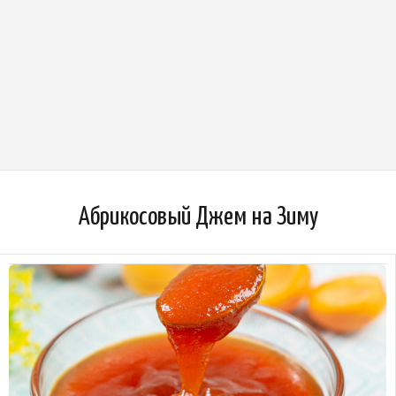
Абрикосовый Джем на Зиму