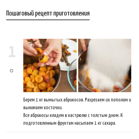
Пошаговый рецепт приготовления
1
Берем 1 кг вымытых абрикосов. Разрезаем их пополам и
вынимаем косточки.
Все абрикосы кладем в кастрюлю с толстым дном. К
подготовленным фруктам насыпаем 1 кг сахара.