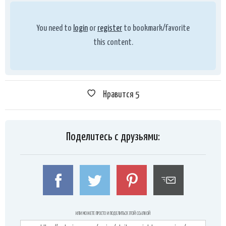
You need to
login
or
register
to bookmark/favorite
this content.
Нравится
5
Поделитесь с друзьями:
ИЛИ МОЖЕТЕ ПРОСТО И ПОДЕЛИТЬСЯ ЭТОЙ ССЫЛКОЙ