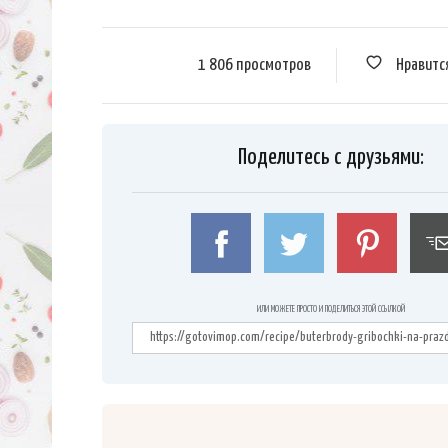
1 806 просмотров
Нравитс
Поделитесь с друзьями:
ИЛИ МОЖЕТЕ ПРОСТО И ПОДЕЛИТЬСЯ ЭТОЙ ССЫЛКОЙ