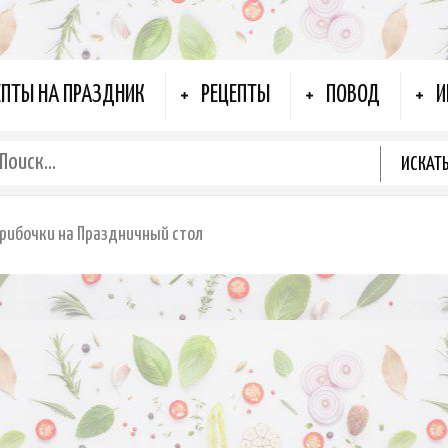
ЕПТЫ НА ПРАЗДНИК
РЕЦЕПТЫ
ПОВОД
И
рибочки на Праздничный стол