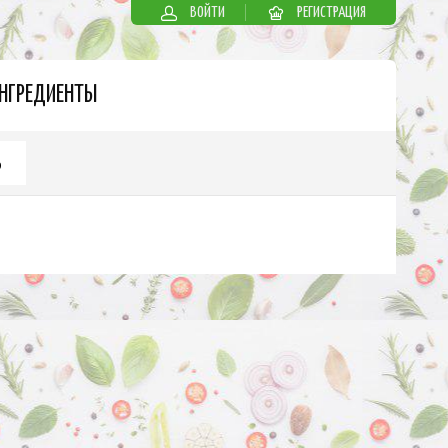
ВОЙТИ
РЕГИСТРАЦИЯ
НГРЕДИЕНТЫ