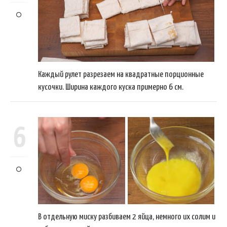
Каждый рулет разрезаем на квадратные порционные
кусочки. Ширина каждого куска примерно 6 см.
6
В отдельную миску разбиваем 2 яйца, немного их солим и