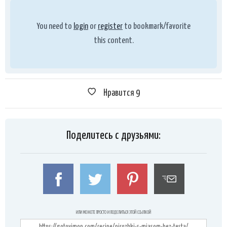
You need to
login
or
register
to bookmark/favorite
this content.
Нравится
9
Поделитесь с друзьями:
ИЛИ МОЖЕТЕ ПРОСТО И ПОДЕЛИТЬСЯ ЭТОЙ ССЫЛКОЙ