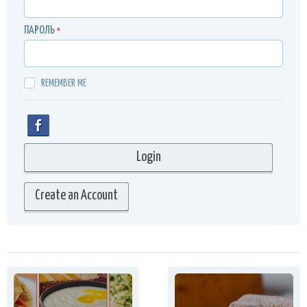
ПАРОЛЬ
*
REMEMBER ME
Create an Account