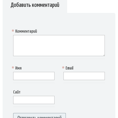
Добавить комментарий
*
Комментарий
*
Имя
*
Email
Сайт