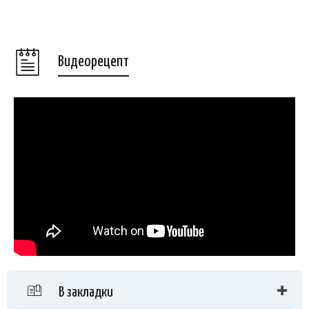
Видеорецепт
В закладки