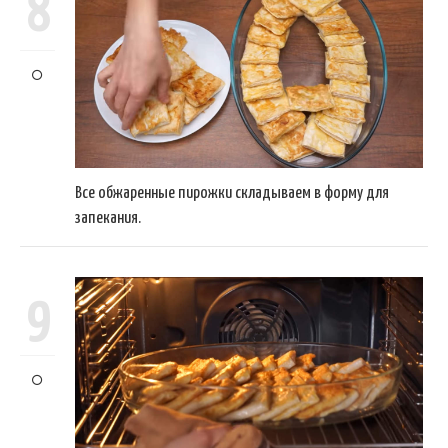
8
Все обжаренные пирожки складываем в форму для
запекания.
9