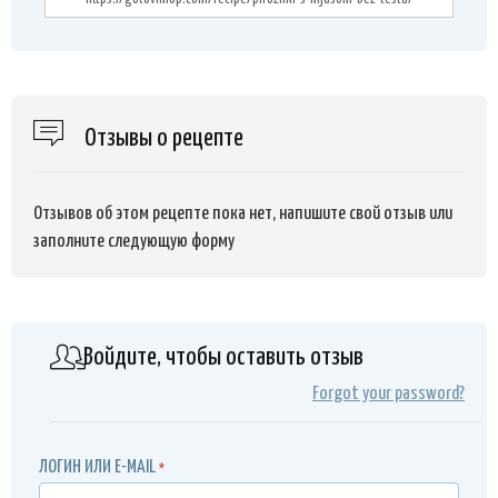
Отзывы о рецепте
Отзывов об этом рецепте пока нет, напишите свой отзыв или
заполните следующую форму
Войдите, чтобы оставить отзыв
Forgot your password?
ЛОГИН ИЛИ E-MAIL
*