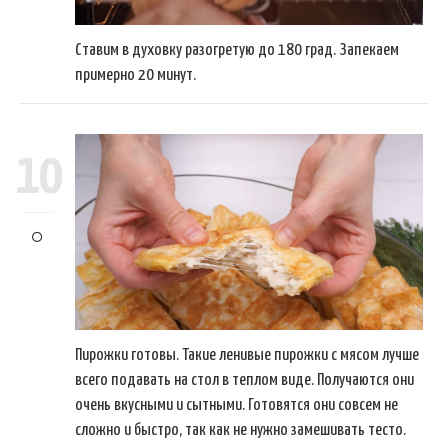
Ставим в духовку разогретую до 180 град. Запекаем
примерно 20 минут.
10
Пирожки готовы. Такие ленивые пирожки с мясом лучше
всего подавать на стол в теплом виде. Получаются они
очень вкусными и сытными. Готовятся они совсем не
сложно и быстро, так как не нужно замешивать тесто.