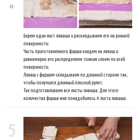
Берем один лист лаваша и раскладываем его на ровной
поверхности.
Часть приготовленного фарша кладем на лаваш и
равномерно его распределяем тонким слоем по всей
поверхности.
Лаваш с фаршем складываем по длинной стороне так,
чтобы получился длинный плоский рулет.
Так подготавливаем все листы лаваша. Для этого
количества фарша мне понадобилось 4 листа лаваша.
5