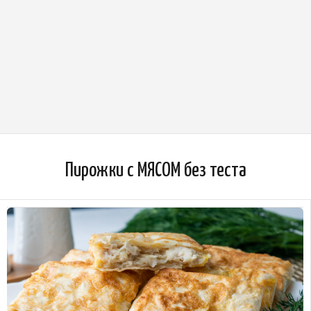
Пирожки с МЯСОМ без теста