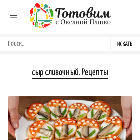
сыр сливочный. Рецепты