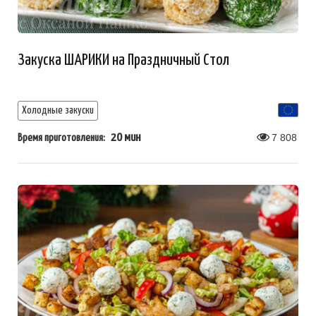
Закуска ШАРИКИ на Праздничный Стол
Холодные закуски
20 мин
7 808
Время приготовления: