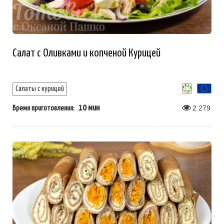
Салат с Оливками и копченой Курицей
Салаты с курицей
10 мин
2 279
Время приготовления: