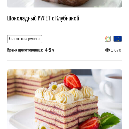
Шоколадный РУЛЕТ с Клубникой
Бисквитные рулеты
4-5 ч
1 678
Время приготовления: