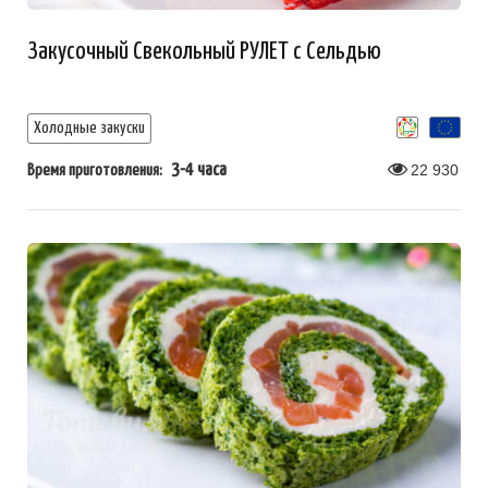
Закусочный Свекольный РУЛЕТ с Сельдью
Холодные закуски
3-4 часа
22 930
Время приготовления: