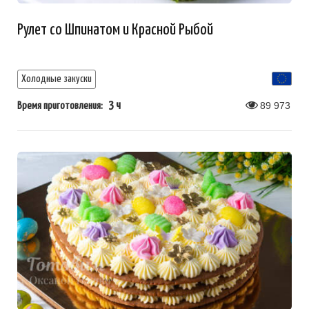
Рулет со Шпинатом и Красной Рыбой
Холодные закуски
3 ч
89 973
Время приготовления: