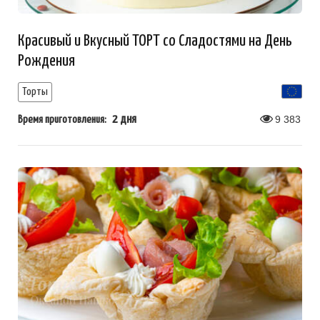
Красивый и Вкусный ТОРТ со Сладостями на День
Рождения
Торты
2 дня
9 383
Время приготовления: