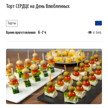
Торт СЕРДЦЕ на День Влюбленных
Торты
6 -7 ч
4 946
Время приготовления: