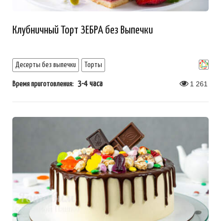
Клубничный Торт ЗЕБРА без Выпечки
Десерты без выпечки
Торты
3-4 часа
1 261
Время приготовления: