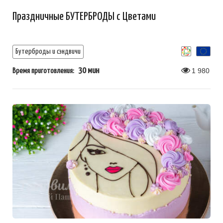
Праздничные БУТЕРБРОДЫ с Цветами
Бутерброды и сэндвичи
30 мин
1 980
Время приготовления: