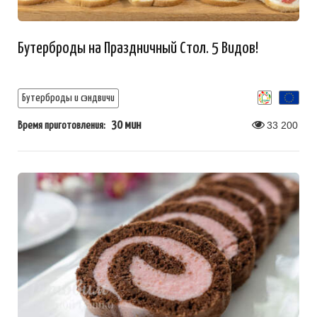
Бутерброды на Праздничный Стол. 5 Видов!
Бутерброды и сэндвичи
30 мин
33 200
Время приготовления: