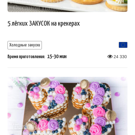
5 лёгких ЗАКУСОК на крекерах
Холодные закуски
15-30 мин
24 330
Время приготовления: