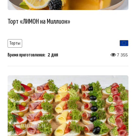
Торт «ЛИМОН на Миллион»
Торты
2 дня
7 355
Время приготовления: