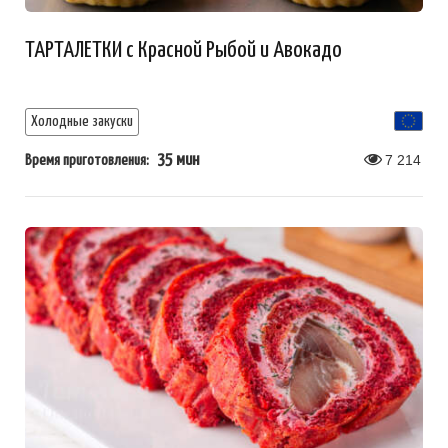
ТАРТАЛЕТКИ с Красной Рыбой и Авокадо
Холодные закуски
35 мин
7 214
Время приготовления: