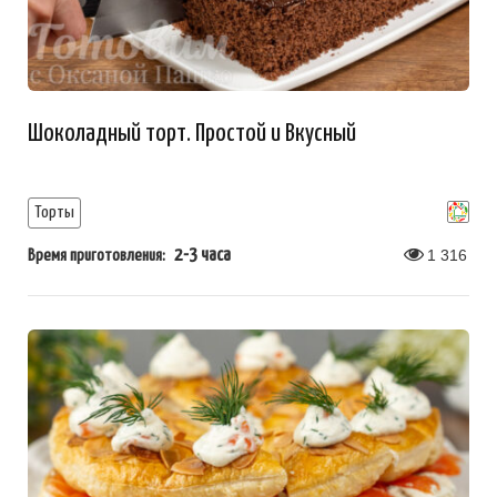
Шоколадный торт. Простой и Вкусный
Торты
2-3 часа
1 316
Время приготовления: