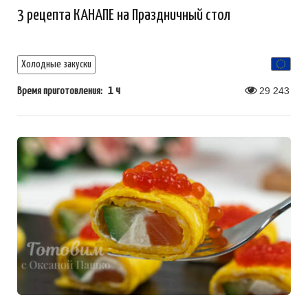
3 рецепта КАНАПЕ на Праздничный стол
Холодные закуски
1 ч
29 243
Время приготовления: