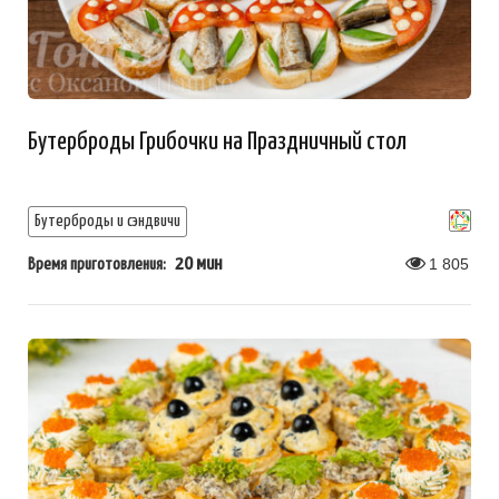
Бутерброды Грибочки на Праздничный стол
Бутерброды и сэндвичи
20 мин
1 805
Время приготовления: