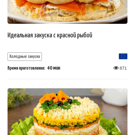
Идеальная закуска с красной рыбой
Холодные закуски
40 мин
871
Время приготовления: