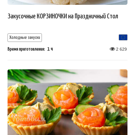
Закусочные КОРЗИНОЧКИ на Праздничный Стол
Холодные закуски
1 ч
2 629
Время приготовления: