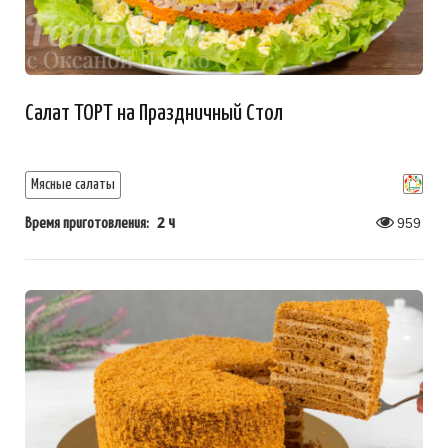
Салат ТОРТ на Праздничный Стол
Мясные салаты
2 ч
959
Время приготовления: