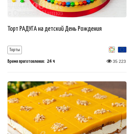
Торт РАДУГА на детский День Рождения
Торты
24 ч
35 223
Время приготовления: