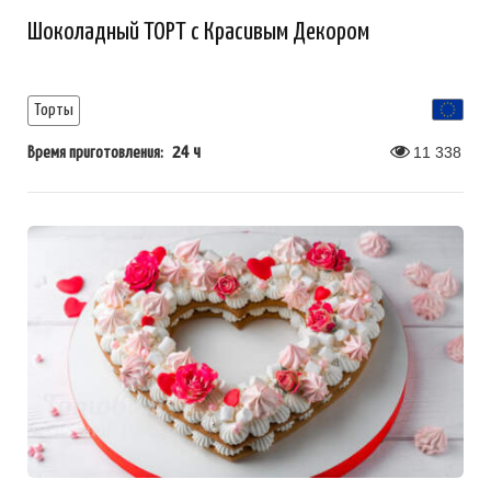
Шоколадный ТОРТ с Красивым Декором
Торты
24 ч
11 338
Время приготовления: