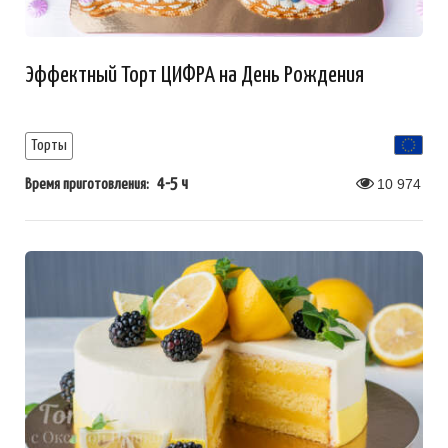
Эффектный Торт ЦИФРА на День Рождения
Торты
4-5 ч
10 974
Время приготовления: