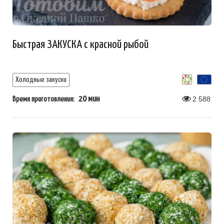
Быстрая ЗАКУСКА с красной рыбой
Холодные закуски
20 мин
2 588
Время приготовления: