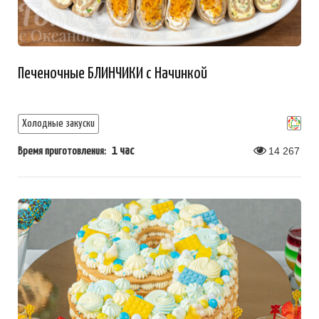
Печеночные БЛИНЧИКИ с Начинкой
Холодные закуски
1 час
14 267
Время приготовления: