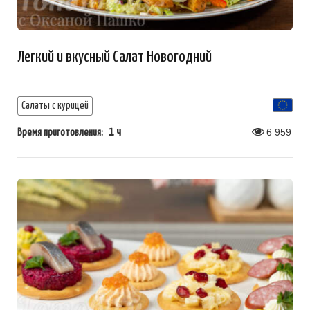
Легкий и вкусный Салат Новогодний
Салаты с курицей
1 ч
6 959
Время приготовления: