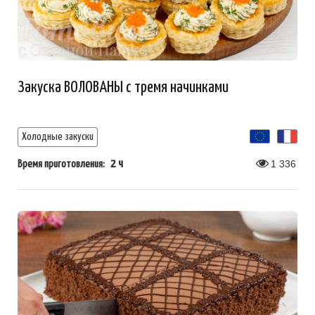
Закуска ВОЛОВАНЫ с тремя начинками
Холодные закуски
2 ч
1 336
Время приготовления: