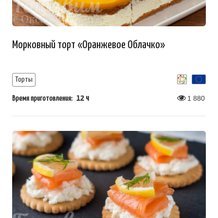
Морковный торт «Оранжевое Облачко»
Торты
12 ч
1 880
Время приготовления: