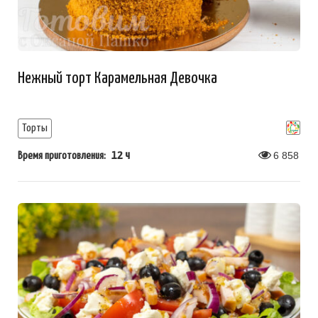
Нежный торт Карамельная Девочка
Торты
12 ч
6 858
Время приготовления: