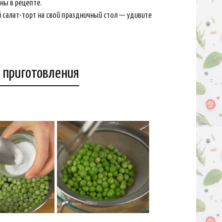
ны в рецепте.
 салат-торт на свой праздничный стол — удивите
 приготовления