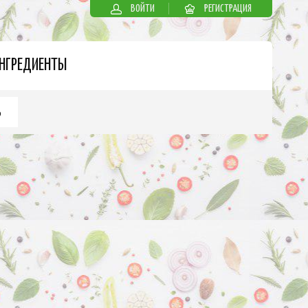
ВОЙТИ
РЕГИСТРАЦИЯ
НГРЕДИЕНТЫ