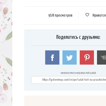
958 просмотров
Нравитс
Поделитесь с друзьями:
ИЛИ МОЖЕТЕ ПРОСТО И ПОДЕЛИТЬСЯ ЭТОЙ ССЫЛКОЙ