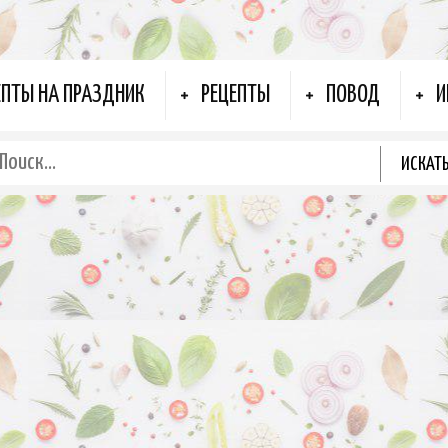
ЕПТЫ НА ПРАЗДНИК
РЕЦЕПТЫ
ПОВОД
И