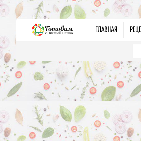
ГЛАВНАЯ
РЕЦ