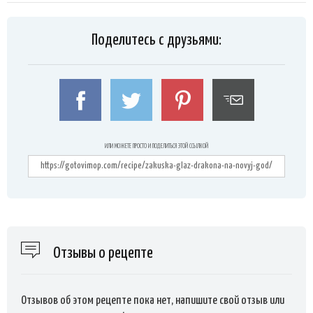
Поделитесь с друзьями:
ИЛИ МОЖЕТЕ ПРОСТО И ПОДЕЛИТЬСЯ ЭТОЙ ССЫЛКОЙ
Отзывы о рецепте
Отзывов об этом рецепте пока нет, напишите свой отзыв или