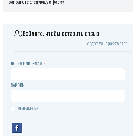
заполните следующую форму
Войдите, чтобы оставить отзыв
Forgot your password?
ЛОГИН ИЛИ E-MAIL
*
ПАРОЛЬ
*
REMEMBER ME