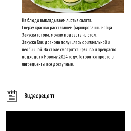
На блюдо выкладываем листья салата.
Сверху красиво расставляем фаршированные яйца.
Закуска готова, можно подавать на стол.
Закуска Глаз дракона получилась оригинальной и
необычной. На столе смотрится красиво и прекрасно
подходит к Новому 2024 году. Готовится просто и
ингредиенты все доступные.
Видеорецепт