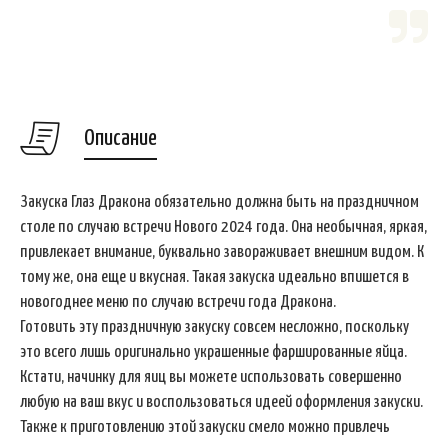
Описание
Закуска Глаз Дракона обязательно должна быть на праздничном
столе по случаю встречи Нового 2024 года. Она необычная, яркая,
привлекает внимание, буквально завораживает внешним видом. К
тому же, она еще и вкусная. Такая закуска идеально впишется в
новогоднее меню по случаю встречи года Дракона.
Готовить эту праздничную закуску совсем несложно, поскольку
это всего лишь оригинально украшенные фаршированные яйца.
Кстати, начинку для яиц вы можете использовать совершенно
любую на ваш вкус и воспользоваться идеей оформления закуски.
Также к приготовлению этой закуски смело можно привлечь