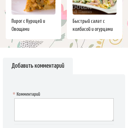
Пирог с Курицей и
Быстрый салат с
Овощами
колбасой и огурцами
Добавить комментарий
*
Комментарий