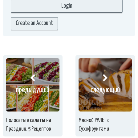
Create an Account
предыдущий
следующий
Полосатые салаты на
Мясной РУЛЕТ с
Праздник. 5 Рецептов
Сухофруктами