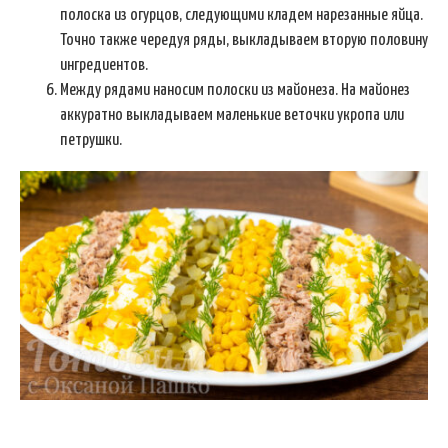
полоска из огурцов, следующими кладем нарезанные яйца.
Точно также чередуя ряды, выкладываем вторую половину
ингредиентов.
Между рядами наносим полоски из майонеза. На майонез
аккуратно выкладываем маленькие веточки укропа или
петрушки.