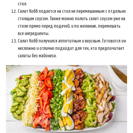
стол.
Салат Кобб подается на стол не перемешанным с отдельно
стоящим соусом. Также можно полить салат соусом уже на
столе прямо перед подачей, и по желанию, перемешать
все ингредиенты.
Салат Кобб получился аппетитным и вкусным. Готовится он
несложно и отлично подходит для тех, кто предпочитает
салаты без майонеза.