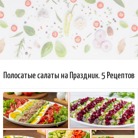
Полосатые салаты на Праздник. 5 Рецептов