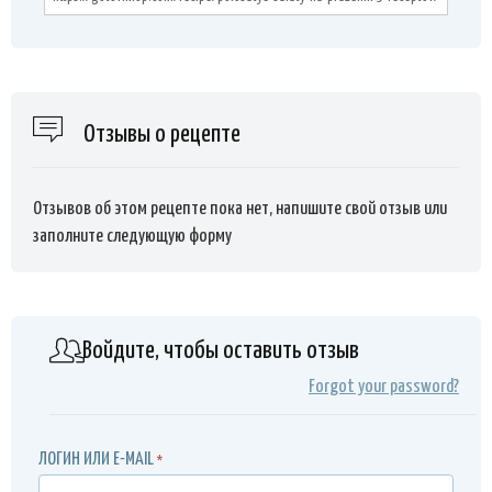
Отзывы о рецепте
Отзывов об этом рецепте пока нет, напишите свой отзыв или
заполните следующую форму
Войдите, чтобы оставить отзыв
Forgot your password?
ЛОГИН ИЛИ E-MAIL
*