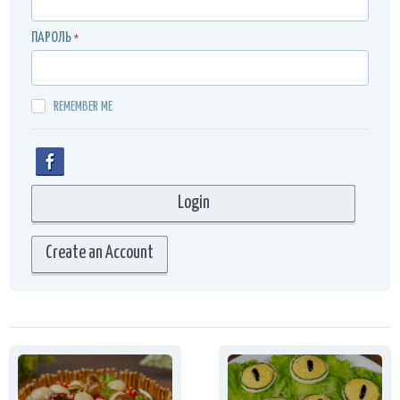
ПАРОЛЬ
*
REMEMBER ME
Create an Account