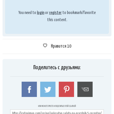
You need to
login
or
register
to bookmark/favorite
this content.
Нравится
10
Поделитесь с друзьями:
ИЛИ МОЖЕТЕ ПРОСТО И ПОДЕЛИТЬСЯ ЭТОЙ ССЫЛКОЙ