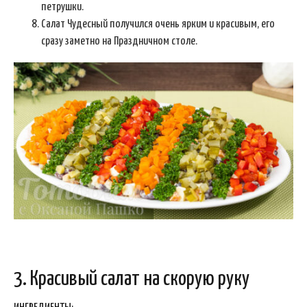
петрушки.
Салат Чудесный получился очень ярким и красивым, его
сразу заметно на Праздничном столе.
3. Красивый салат на скорую руку