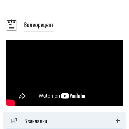
Видеорецепт
В закладки