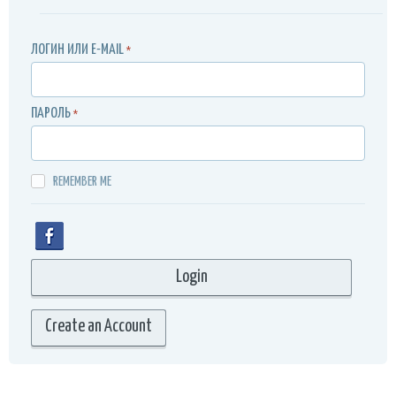
ЛОГИН ИЛИ E-MAIL
*
ПАРОЛЬ
*
REMEMBER ME
Create an Account