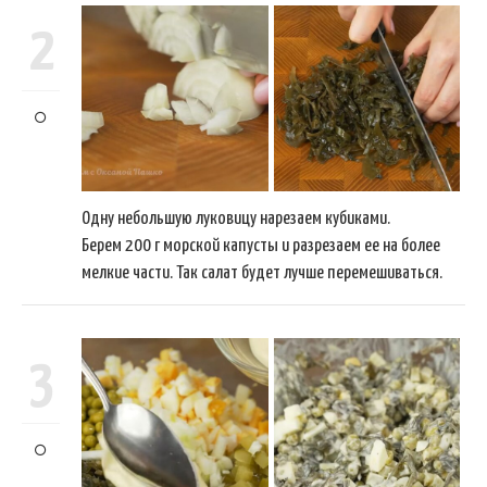
2
Одну небольшую луковицу нарезаем кубиками.
Берем 200 г морской капусты и разрезаем ее на более
мелкие части. Так салат будет лучше перемешиваться.
3