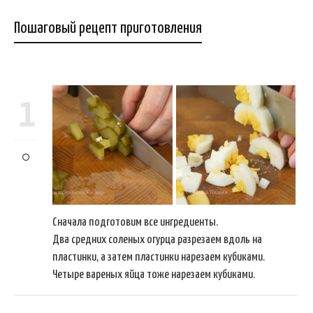
Пошаговый рецепт приготовления
1
Сначала подготовим все ингредиенты.
Два средних соленых огурца разрезаем вдоль на
пластинки, а затем пластинки нарезаем кубиками.
Четыре вареных яйца тоже нарезаем кубиками.