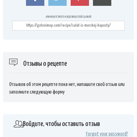
ИЛИ МОЖЕТЕ ПРОСТО И ПОДЕЛИТЬСЯ ЭТОЙ ССЫЛКОЙ
Отзывы о рецепте
Отзывов об этом рецепте пока нет, напишите свой отзыв или
заполните следующую форму
Войдите, чтобы оставить отзыв
Forgot your password?