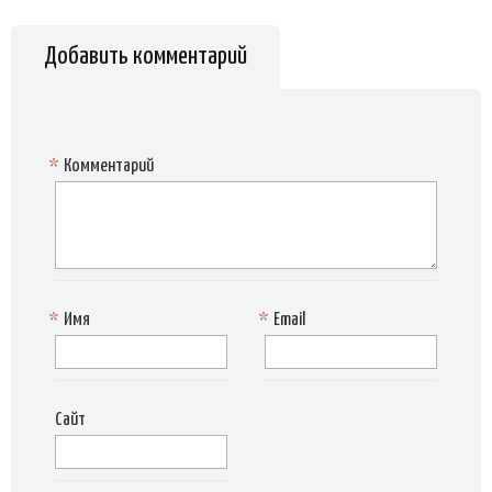
Добавить комментарий
*
Комментарий
*
Имя
*
Email
Сайт