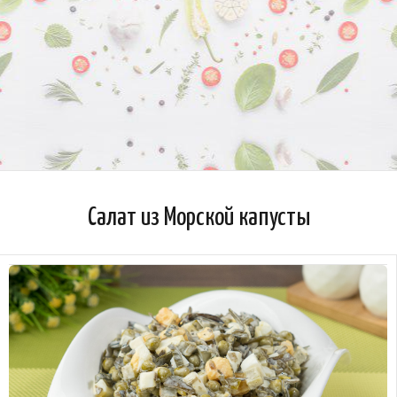
Салат из Морской капусты