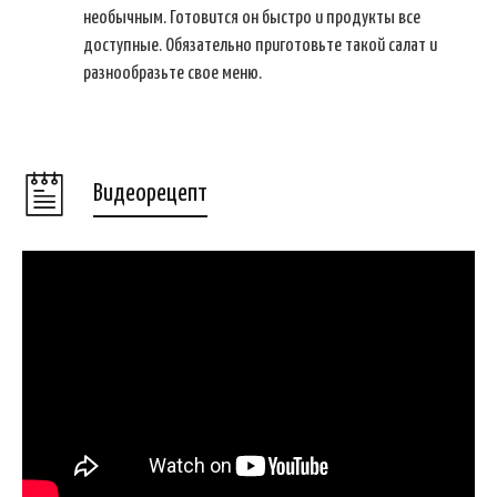
необычным. Готовится он быстро и продукты все
доступные. Обязательно приготовьте такой салат и
разнообразьте свое меню.
Видеорецепт