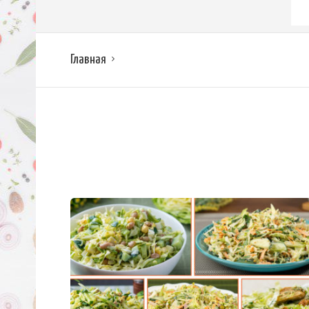
Главная