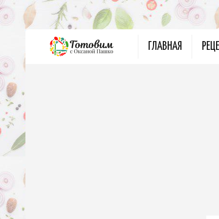
ГЛАВНАЯ
РЕЦ