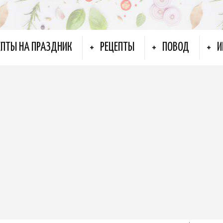
ЕПТЫ НА ПРАЗДНИК
РЕЦЕПТЫ
ПОВОД
И