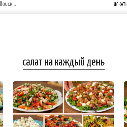
салат на каждый день