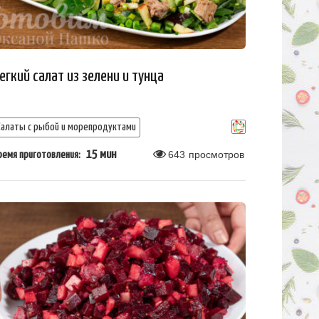
егкий салат из зелени и тунца
Салаты с рыбой и морепродуктами
15 мин
643
просмотров
ремя приготовления: