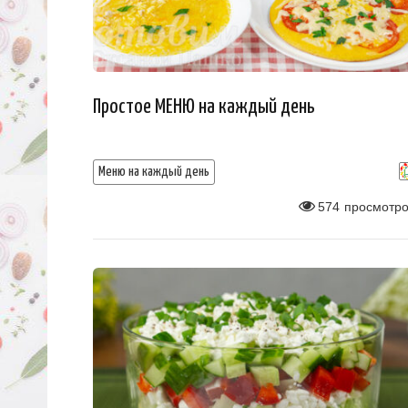
Простое МЕНЮ на каждый день
Меню на каждый день
574
просмотро