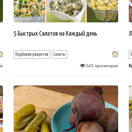
5 Быстрых Салатов на Каждый день
Л
Подборки рецептов
Салаты
в
543
просмотров
В