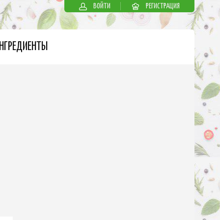
ВОЙТИ
РЕГИСТРАЦИЯ
НГРЕДИЕНТЫ