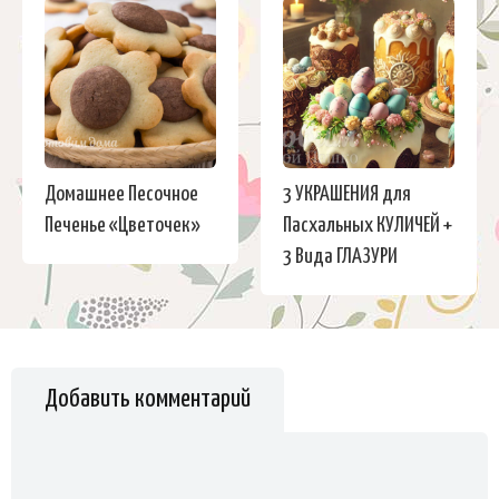
Домашнее Песочное
3 УКРАШЕНИЯ для
Печенье «Цветочек»
Пасхальных КУЛИЧЕЙ +
3 Вида ГЛАЗУРИ
Добавить комментарий