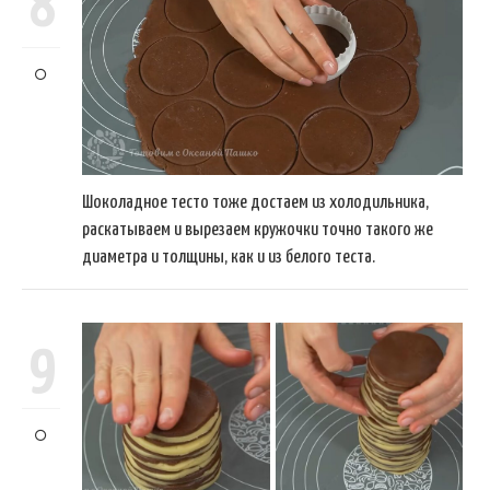
8
Шоколадное тесто тоже достаем из холодильника,
раскатываем и вырезаем кружочки точно такого же
диаметра и толщины, как и из белого теста.
9