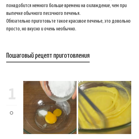
понадобится немного больше времени на охлаждение, чем при
выпечке обычного песочного печенья.
Обязательно приготовьте такое красивое печенье, это довольно
просто, но вкусно и очень необычно.
Пошаговый рецепт приготовления
1