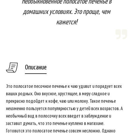
Необыкновенное полосатое печенье в
домашних условиях. Это проще, чем
кажется!
Описание
Это полосатое песочное печенье к чаю удивит и порадует всех
ваших родных. Оно вкусное, хрустящее, в меру сладкое и
прекрасно подойдет к кофе, чаю или молоку. Такое печенье
неизменно пользуется популярностью у детей всех возрастов. А
необычный вид в полосочку всех введет в заблуждение и
заставит думать, что это печенье куплено в магазине.
Готовится это полосатое печенье совсем несложно. Однако