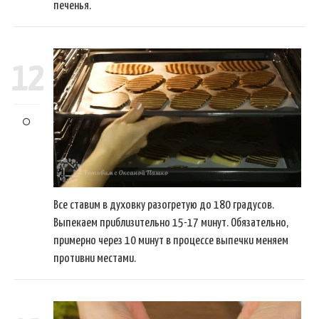
печенья.
12
Все ставим в духовку разогретую до 180 градусов.
Выпекаем приблизительно 15-17 минут. Обязательно,
примерно через 10 минут в процессе выпечки меняем
противни местами.