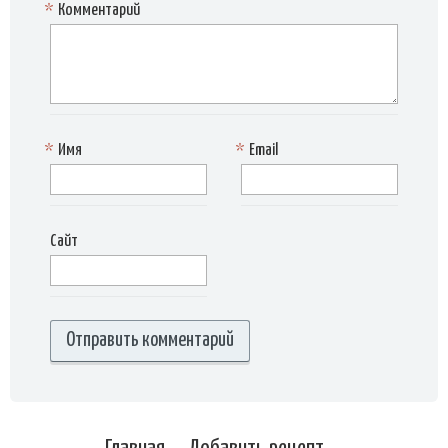
*
Комментарий
*
Имя
*
Email
Сайт