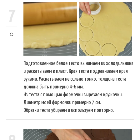
7
Подготовленное белое тесто вынимаем из холодильника
и раскатываем в пласт. Края теста подравниваем края
руками. Раскатываем не сильно тонко, толщина теста
должна быть примерно 4-6 мм.
Из теста с помощью формочки вырезаем кружочки.
Диаметр моей формочки примерно 7 см.
Обрезки теста убираем и используем повторно.