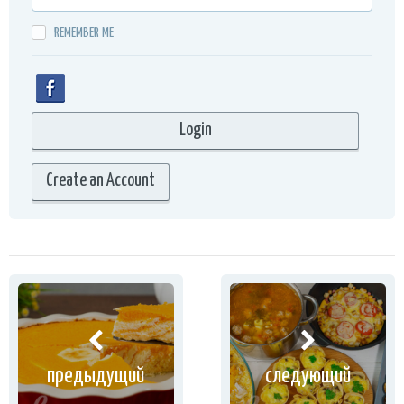
REMEMBER ME
Create an Account
предыдущий
следующий