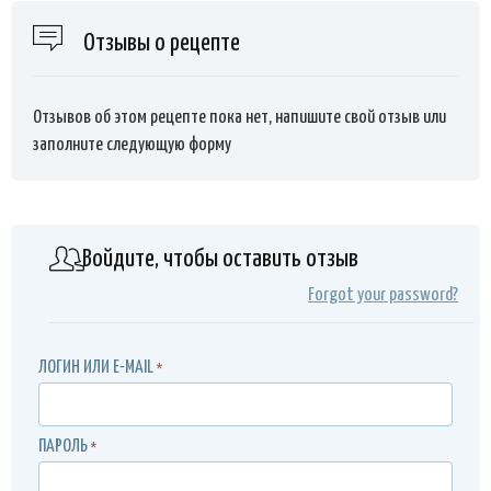
Отзывы о рецепте
Отзывов об этом рецепте пока нет, напишите свой отзыв или
заполните следующую форму
Войдите, чтобы оставить отзыв
Forgot your password?
ЛОГИН ИЛИ E-MAIL
*
ПАРОЛЬ
*