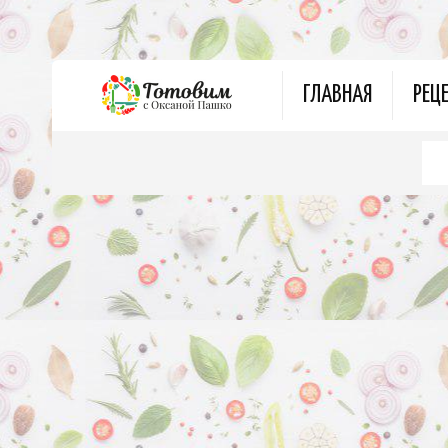
ГЛАВНАЯ
РЕЦ