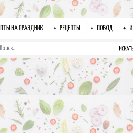
ЕПТЫ НА ПРАЗДНИК
РЕЦЕПТЫ
ПОВОД
И