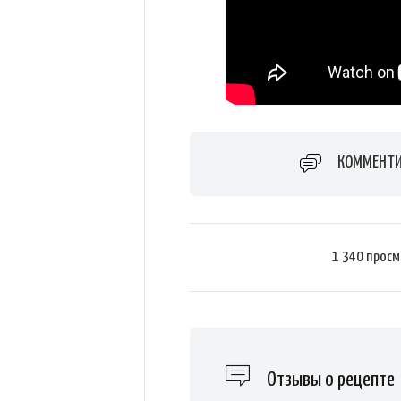
КОММЕНТИ
1 340 прос
Отзывы о рецепте