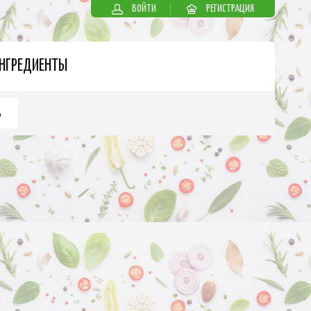
ВОЙТИ
РЕГИСТРАЦИЯ
НГРЕДИЕНТЫ