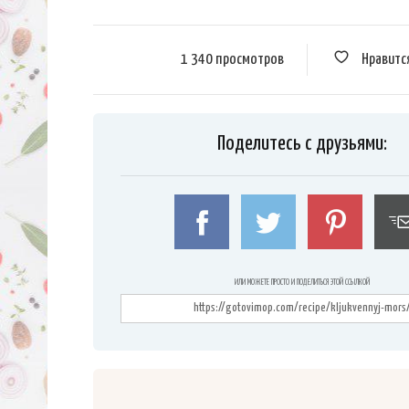
1 340 просмотров
Нравитс
Поделитесь с друзьями:
ИЛИ МОЖЕТЕ ПРОСТО И ПОДЕЛИТЬСЯ ЭТОЙ ССЫЛКОЙ