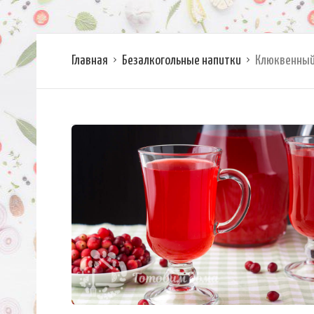
Главная
Безалкогольные напитки
Клюквенный