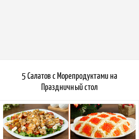
5 Салатов с Морепродуктами на
Праздничный стол