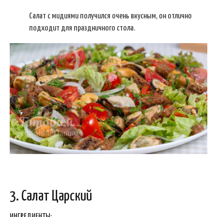
Салат с мидиями получился очень вкусным, он отлично
подходит для праздничного стола.
3. Салат Царский
ИНГРЕДИЕНТЫ: