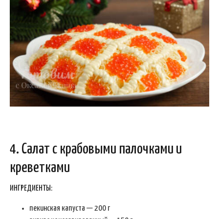
4. Салат с крабовыми палочками и
креветками
ИНГРЕДИЕНТЫ:
пекинская капуста — 200 г