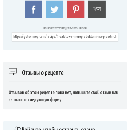
ИЛИ МОЖЕТЕ ПРОСТО И ПОДЕЛИТЬСЯ ЭТОЙ ССЫЛКОЙ
Отзывы о рецепте
Отзывов об этом рецепте пока нет, напишите свой отзыв или
заполните следующую форму