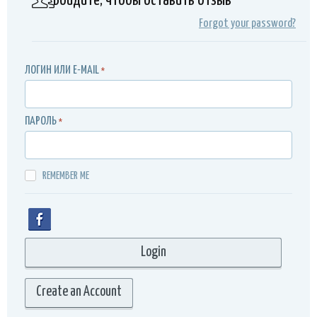
Войдите, чтобы оставить отзыв
Forgot your password?
ЛОГИН ИЛИ E-MAIL
*
ПАРОЛЬ
*
REMEMBER ME
Create an Account