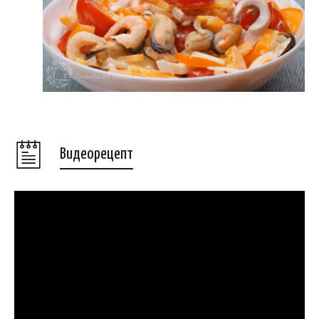
Видеорецепт