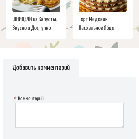
ШНИЦЕЛИ из Капусты.
Торт Медовик
Вкусно и Доступно
Пасхальное Яйцо
Добавить комментарий
*
Комментарий