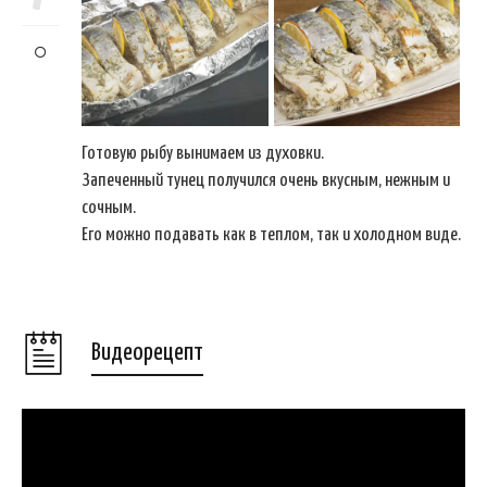
Готовую рыбу вынимаем из духовки.
Запеченный тунец получился очень вкусным, нежным и
сочным.
Его можно подавать как в теплом, так и холодном виде.
Видеорецепт