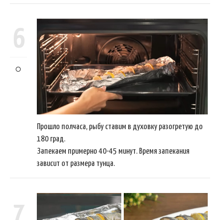
6
Прошло полчаса, рыбу ставим в духовку разогретую до
180 град.
Запекаем примерно 40-45 минут. Время запекания
зависит от размера тунца.
7