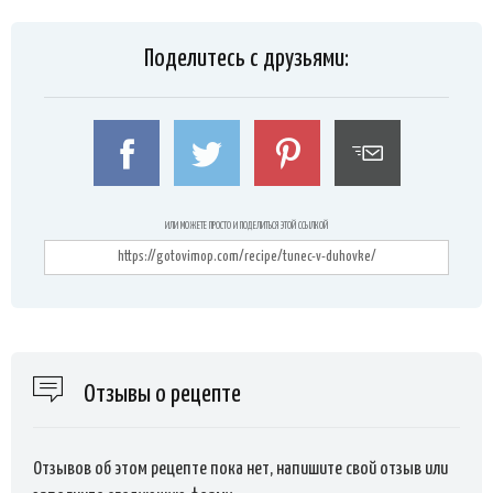
Поделитесь с друзьями:
ИЛИ МОЖЕТЕ ПРОСТО И ПОДЕЛИТЬСЯ ЭТОЙ ССЫЛКОЙ
Отзывы о рецепте
Отзывов об этом рецепте пока нет, напишите свой отзыв или