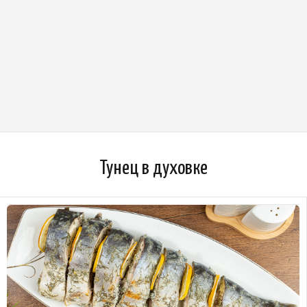
Тунец в духовке