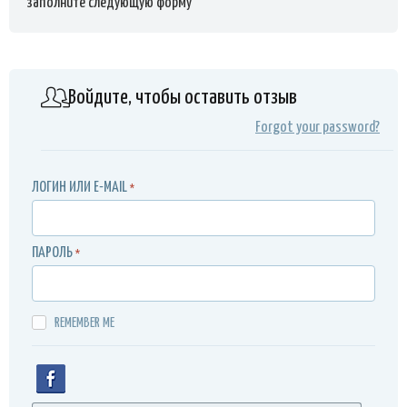
заполните следующую форму
Войдите, чтобы оставить отзыв
Forgot your password?
ЛОГИН ИЛИ E-MAIL
*
ПАРОЛЬ
*
REMEMBER ME