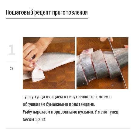
Пошаговый рецепт приготовления
1
Тушку тунца очищаем от внутренностей, моем и
обсушиваем бумажными полотенцами.
Рыбу нарезаем порционными кусками. У меня тунец
весом 1,2 кг.