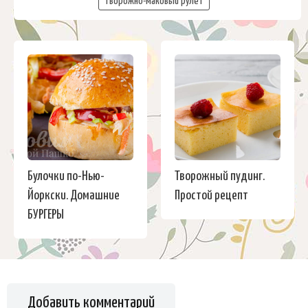
творожно-маковый рулет
Булочки по-Нью-
Творожный пудинг.
Йоркски. Домашние
Простой рецепт
БУРГЕРЫ
Добавить комментарий