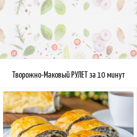
Творожно-Маковый РУЛЕТ за 10 минут