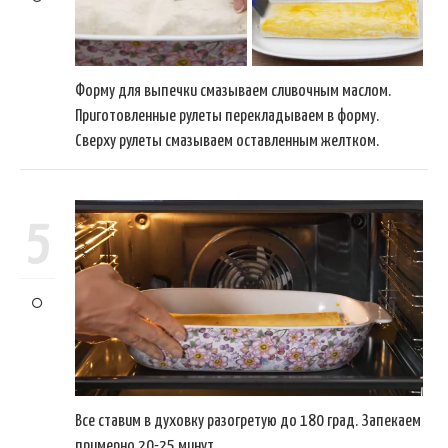
Форму для выпечки смазываем сливочным маслом.
Приготовленные рулеты перекладываем в форму.
Сверху рулеты смазываем оставленным желтком.
5
Все ставим в духовку разогретую до 180 град. Запекаем
примерно 20-25 минут.