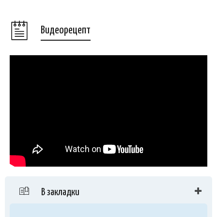
Видеорецепт
В закладки