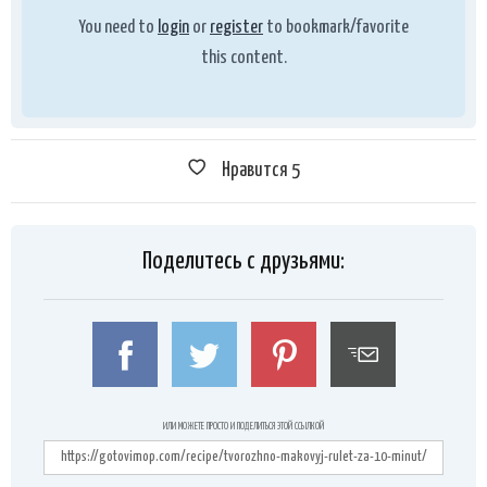
You need to
login
or
register
to bookmark/favorite
this content.
Нравится
5
Поделитесь с друзьями:
ИЛИ МОЖЕТЕ ПРОСТО И ПОДЕЛИТЬСЯ ЭТОЙ ССЫЛКОЙ