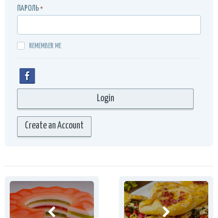
ПАРОЛЬ
*
REMEMBER ME
Create an Account