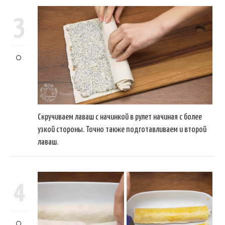
3
Скручиваем лаваш с начинкой в рулет начиная с более
узкой стороны. Точно также подготавливаем и второй
лаваш.
4