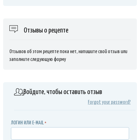
Отзывы о рецепте
Отзывов об этом рецепте пока нет, напишите свой отзыв или
заполните следующую форму
Войдите, чтобы оставить отзыв
Forgot your password?
ЛОГИН ИЛИ E-MAIL
*