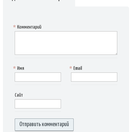
*
Комментарий
*
Имя
*
Email
Сайт