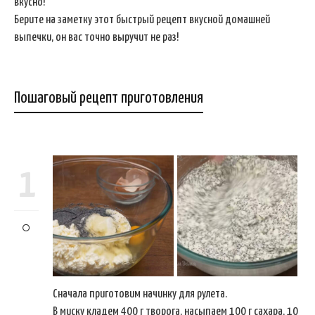
вкусно!
Берите на заметку этот быстрый рецепт вкусной домашней
выпечки, он вас точно выручит не раз!
Пошаговый рецепт приготовления
1
Сначала приготовим начинку для рулета.
В миску кладем 400 г творога, насыпаем 100 г сахара, 10