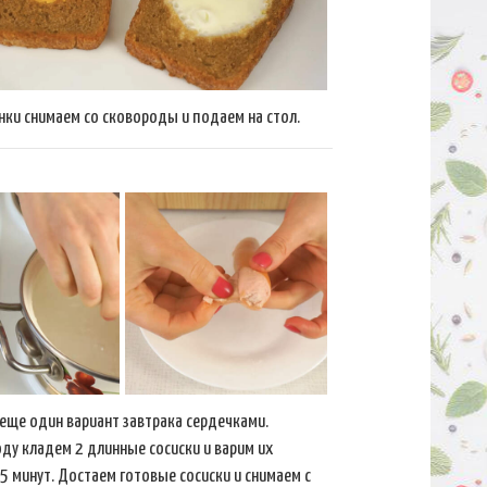
нки снимаем со сковороды и подаем на стол.
еще один вариант завтрака сердечками.
оду кладем 2 длинные сосиски и варим их
5 минут. Достаем готовые сосиски и снимаем с