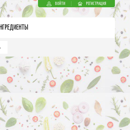
ВОЙТИ
РЕГИСТРАЦИЯ
НГРЕДИЕНТЫ