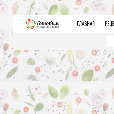
ГЛАВНАЯ
РЕЦ