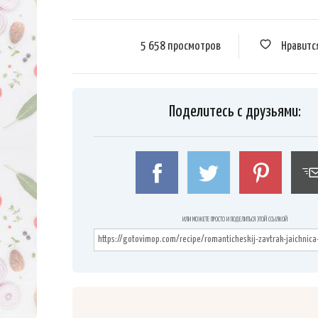
5 658 просмотров
Нравитс
Поделитесь с друзьями:
ИЛИ МОЖЕТЕ ПРОСТО И ПОДЕЛИТЬСЯ ЭТОЙ ССЫЛКОЙ