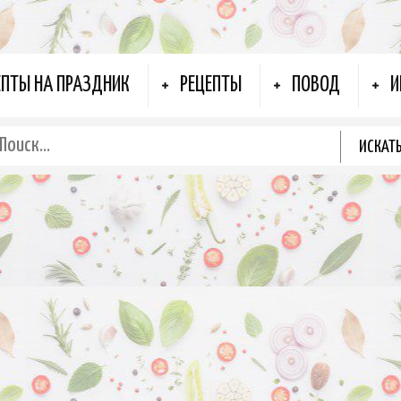
ЕПТЫ НА ПРАЗДНИК
РЕЦЕПТЫ
ПОВОД
И