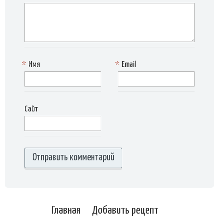
*
Имя
*
Email
Сайт
Главная
Добавить рецепт