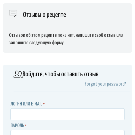
Отзывы о рецепте
Отзывов об этом рецепте пока нет, напишите свой отзыв или
заполните следующую форму
Войдите, чтобы оставить отзыв
Forgot your password?
ЛОГИН ИЛИ E-MAIL
*
ПАРОЛЬ
*