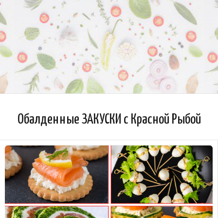
Обалденные ЗАКУСКИ с Красной Рыбой