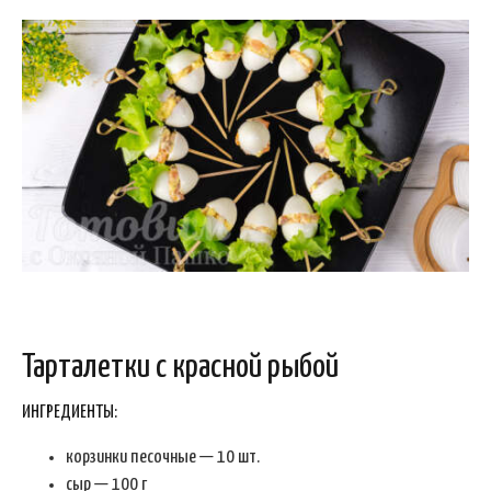
Тарталетки с красной рыбой
ИНГРЕДИЕНТЫ:
корзинки песочные — 10 шт.
сыр — 100 г