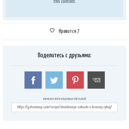
this content.
Нравится
7
Поделитесь с друзьями:
ИЛИ МОЖЕТЕ ПРОСТО И ПОДЕЛИТЬСЯ ЭТОЙ ССЫЛКОЙ