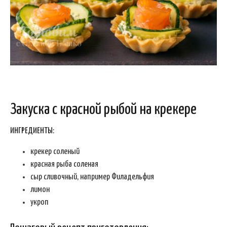
Закуска с красной рыбой на крекере
ИНГРЕДИЕНТЫ:
крекер соленый
красная рыба соленая
сыр сливочный, например Филадельфия
лимон
укроп