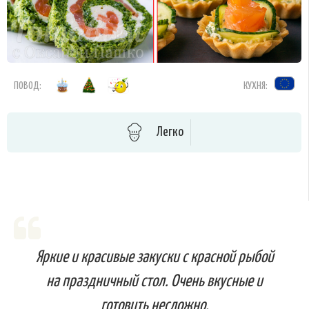
ПОВОД:
КУХНЯ:
Легко
Яркие и красивые закуски с красной рыбой
на праздничный стол. Очень вкусные и
готовить несложно.