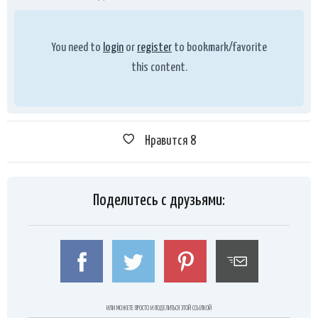
You need to
login
or
register
to bookmark/favorite
this content.
Нравится
8
Поделитесь с друзьями:
ИЛИ МОЖЕТЕ ПРОСТО И ПОДЕЛИТЬСЯ ЭТОЙ ССЫЛКОЙ