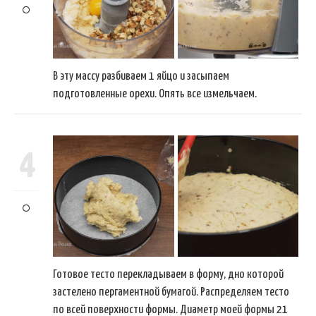
В эту массу разбиваем 1 яйцо и засыпаем
подготовленные орехи. Опять все измельчаем.
4
Готовое тесто перекладываем в форму, дно которой
застелено пергаментной бумагой. Распределяем тесто
по всей поверхности формы. Диаметр моей формы 21