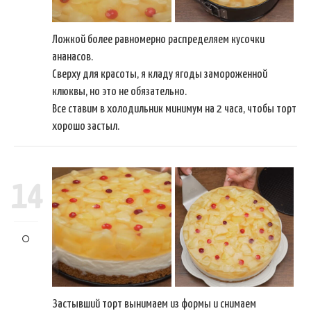
Ложкой более равномерно распределяем кусочки
ананасов.
Сверху для красоты, я кладу ягоды замороженной
клюквы, но это не обязательно.
Все ставим в холодильник минимум на 2 часа, чтобы торт
хорошо застыл.
14
Застывший торт вынимаем из формы и снимаем