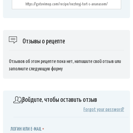
Отзывы о рецепте
Отзывов об этом рецепте пока нет, напишите свой отзыв или
заполните следующую форму
Войдите, чтобы оставить отзыв
Forgot your password?
ЛОГИН ИЛИ E-MAIL
*