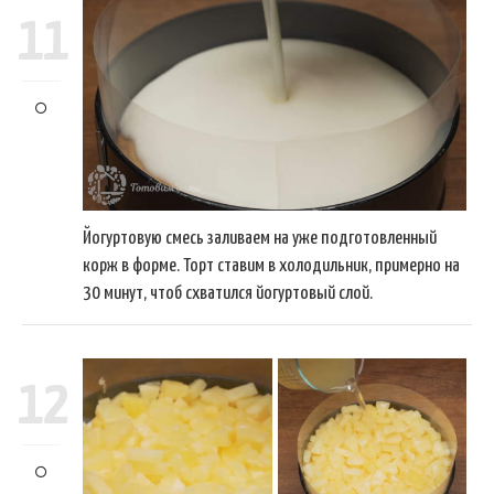
11
Йогуртовую смесь заливаем на уже подготовленный
корж в форме. Торт ставим в холодильник, примерно на
30 минут, чтоб схватился йогуртовый слой.
12