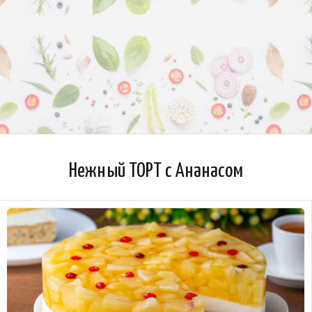
Нежный ТОРТ с Ананасом