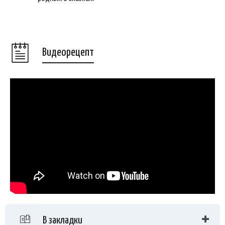
Видеорецепт
В закладки