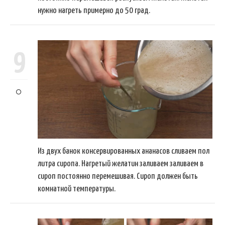
нужно нагреть примерно до 50 град.
9
Из двух банок консервированных ананасов сливаем пол
литра сиропа. Нагретый желатин заливаем заливаем в
сироп постоянно перемешивая. Сироп должен быть
комнатной температуры.