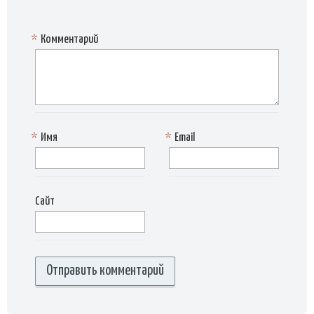
*
Комментарий
*
Имя
*
Email
Сайт