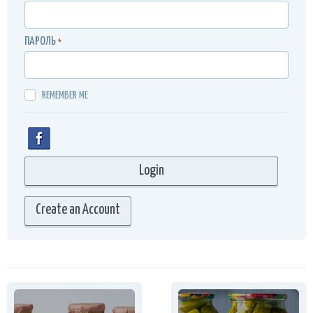
ПАРОЛЬ
*
REMEMBER ME
Create an Account