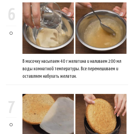
6
В мисочку насыпаем 40 г желатина и наливаем 200 мл
воды комнатной температуры. Все перемешиваем и
оставляем набухать желатин.
7