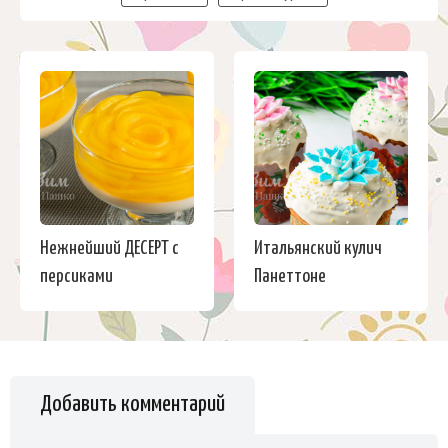
Нежнейший ДЕСЕРТ с
Итальянский кулич
персиками
Панеттоне
Добавить комментарий