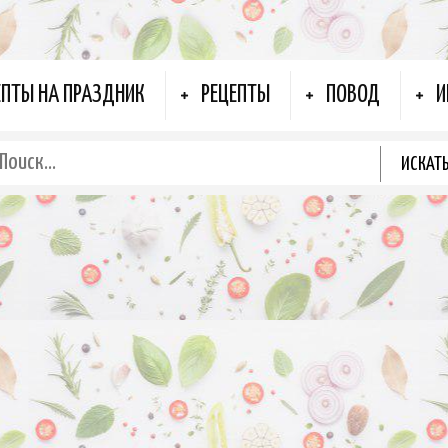
ЕПТЫ НА ПРАЗДНИК
РЕЦЕПТЫ
ПОВОД
И