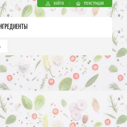
ВОЙТИ
РЕГИСТРАЦИЯ
НГРЕДИЕНТЫ