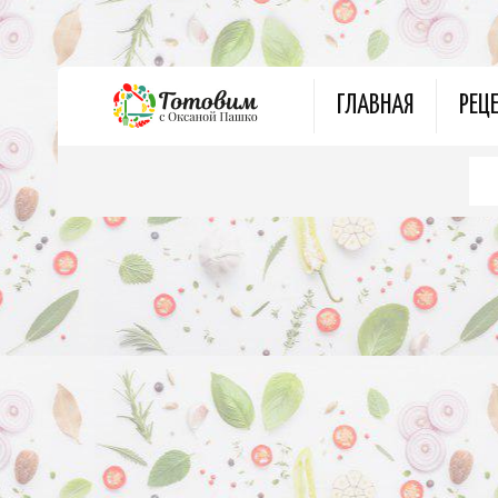
ГЛАВНАЯ
РЕЦ