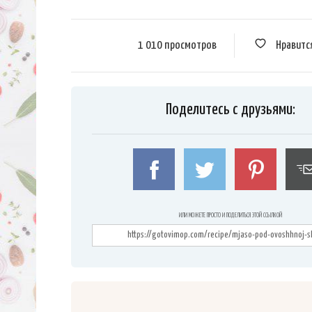
1 010 просмотров
Нравитс
Поделитесь с друзьями:
ИЛИ МОЖЕТЕ ПРОСТО И ПОДЕЛИТЬСЯ ЭТОЙ ССЫЛКОЙ