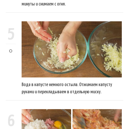
минуты и снимаем с огня.
5
Вода в капусте немного остыла. Отжимаем капусту
руками и перекладываем в отдельную миску.
6