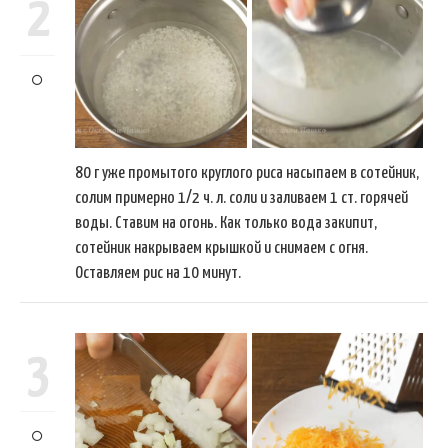
2
80 г уже промытого круглого риса насыпаем в сотейник,
солим примерно 1/2 ч. л. соли и заливаем 1 ст. горячей
воды. Ставим на огонь. Как только вода закипит,
сотейник накрываем крышкой и снимаем с огня.
Оставляем рис на 10 минут.
3