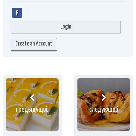
Create an Account
предыдущий
следующий