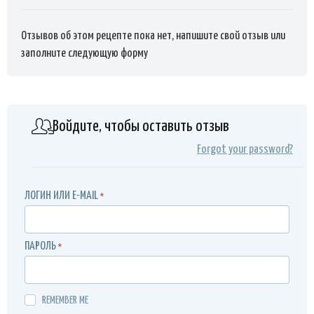
Отзывов об этом рецепте пока нет, напишите свой отзыв или
заполните следующую форму
Войдите, чтобы оставить отзыв
Forgot your password?
ЛОГИН ИЛИ E-MAIL
*
ПАРОЛЬ
*
REMEMBER ME