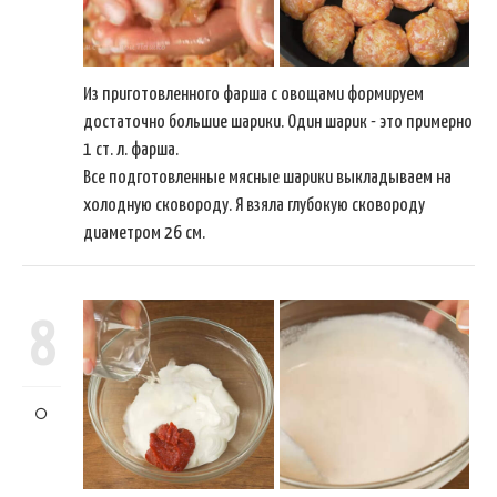
Из приготовленного фарша с овощами формируем
достаточно большие шарики. Один шарик - это примерно
1 ст. л. фарша.
Все подготовленные мясные шарики выкладываем на
холодную сковороду. Я взяла глубокую сковороду
диаметром 26 см.
8