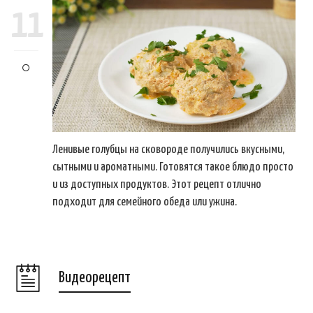
11
Ленивые голубцы на сковороде получились вкусными,
сытными и ароматными. Готовятся такое блюдо просто
и из доступных продуктов. Этот рецепт отлично
подходит для семейного обеда или ужина.
Видеорецепт