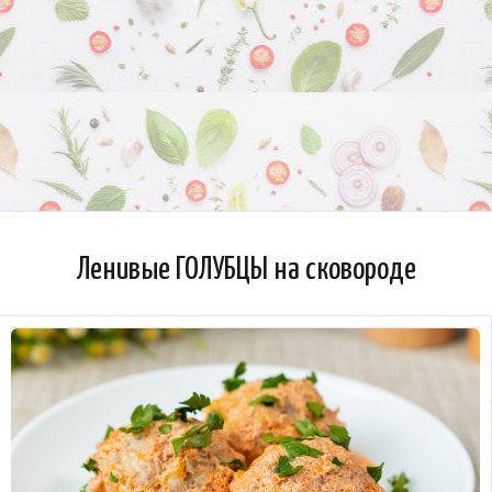
Ленивые ГОЛУБЦЫ на сковороде