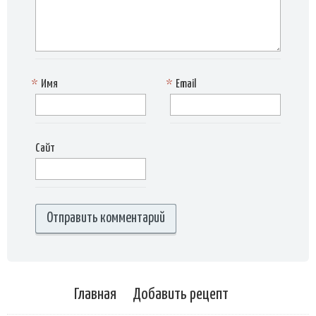
*
Имя
*
Email
Сайт
Главная
Добавить рецепт