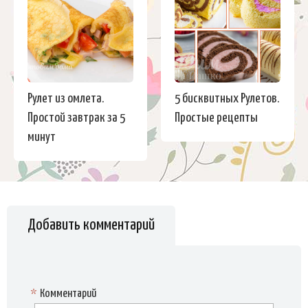
Рулет из омлета.
5 бисквитных Рулетов.
Простой завтрак за 5
Простые рецепты
минут
Добавить комментарий
*
Комментарий