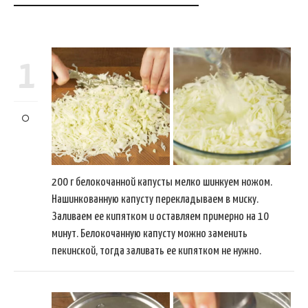
1
200 г белокочанной капусты мелко шинкуем ножом.
Нашинкованную капусту перекладываем в миску.
Заливаем ее кипятком и оставляем примерно на 10
минут. Белокочанную капусту можно заменить
пекинской, тогда заливать ее кипятком не нужно.