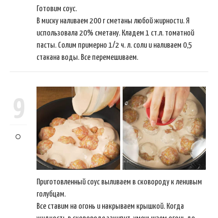
Готовим соус.
В миску наливаем 200 г сметаны любой жирности. Я
использовала 20% сметану. Кладем 1 ст.л. томатной
пасты. Солим примерно 1/2 ч. л. соли и наливаем 0,5
стакана воды. Все перемешиваем.
9
Приготовленный соус выливаем в сковороду к ленивым
голубцам.
Все ставим на огонь и накрываем крышкой. Когда