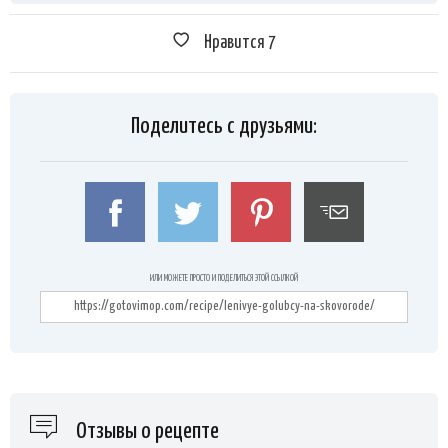
Нравится
7
Поделитесь с друзьями:
ИЛИ МОЖЕТЕ ПРОСТО И ПОДЕЛИТЬСЯ ЭТОЙ ССЫЛКОЙ
Отзывы о рецепте