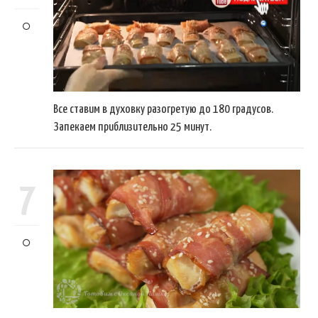
Все ставим в духовку разогретую до 180 градусов.
Запекаем приблизительно 25 минут.
7