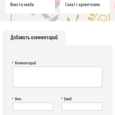
Вместо хлеба
Салат с креветками
Добавить комментарий
*
Комментарий
*
Имя
*
Email