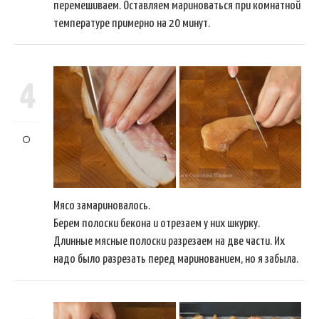
перемешиваем. Оставляем мариноваться при комнатной
температуре примерно на 20 минут.
4
Мясо замариновалось.
Берем полоски бекона и отрезаем у них шкурку.
Длинные мясные полоски разрезаем на две части. Их
надо было разрезать перед маринованием, но я забыла.