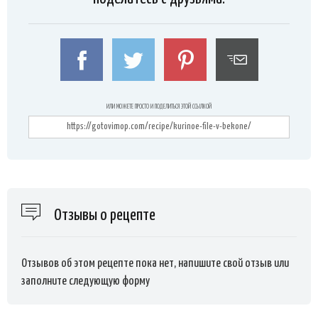
ИЛИ МОЖЕТЕ ПРОСТО И ПОДЕЛИТЬСЯ ЭТОЙ ССЫЛКОЙ
Отзывы о рецепте
Отзывов об этом рецепте пока нет, напишите свой отзыв или
заполните следующую форму