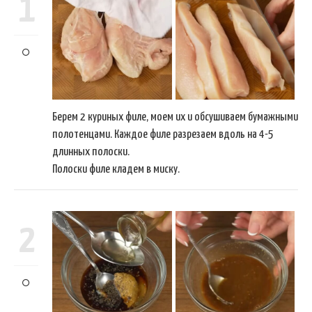
1
Берем 2 куриных филе, моем их и обсушиваем бумажными
полотенцами. Каждое филе разрезаем вдоль на 4-5
длинных полоски.
Полоски филе кладем в миску.
2