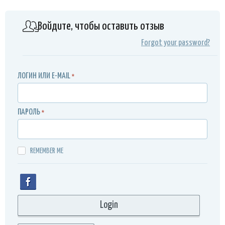
Войдите, чтобы оставить отзыв
Forgot your password?
ЛОГИН ИЛИ E-MAIL
*
ПАРОЛЬ
*
REMEMBER ME