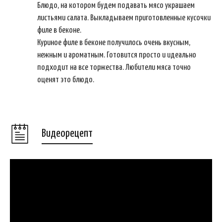
Блюдо, на котором будем подавать мясо украшаем
листьями салата. Выкладываем приготовленные кусочки
филе в беконе.
Куриное филе в беконе получилось очень вкусным,
нежным и ароматным. Готовится просто и идеально
подходит на все торжества. Любители мяса точно
оценят это блюдо.
Видеорецепт