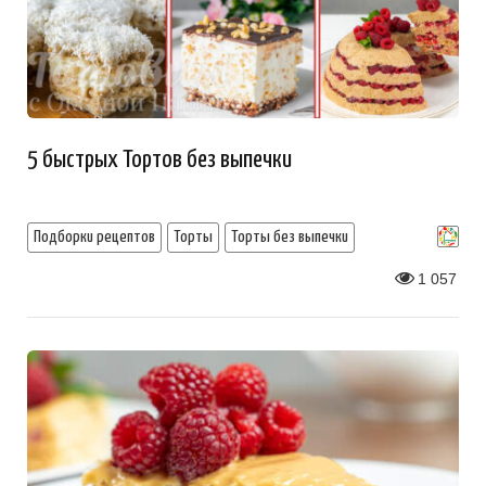
5 быстрых Тортов без выпечки
Подборки рецептов
Торты
Торты без выпечки
1 057