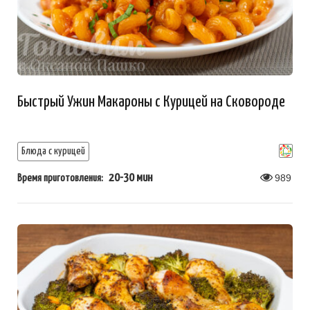
Быстрый Ужин Макароны с Курицей на Сковороде
Блюда с курицей
20-30 мин
989
Время приготовления: