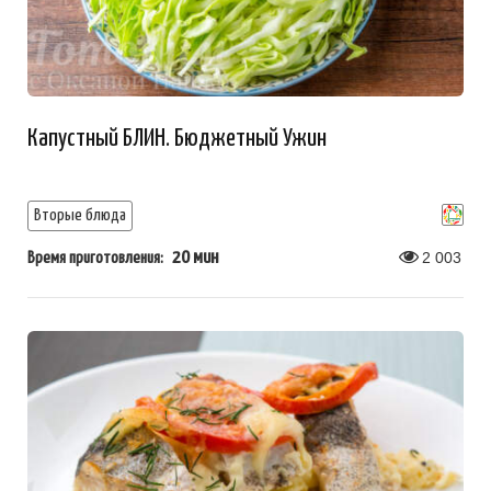
Капустный БЛИН. Бюджетный Ужин
Вторые блюда
20 мин
2 003
Время приготовления: