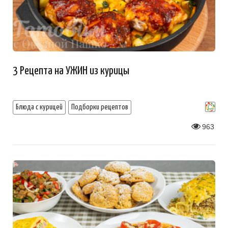
3 Рецепта на УЖИН из курицы
Блюда с курицей
Подборки рецептов
963