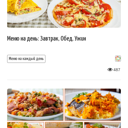
Меню на день: Завтрак, Обед, Ужин
Меню на каждый день
487