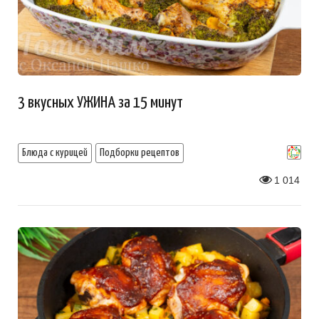
3 вкусных УЖИНА за 15 минут
Блюда с курицей
Подборки рецептов
1 014