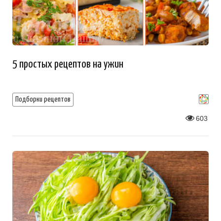
5 простых рецептов на ужин
Подборки рецептов
603