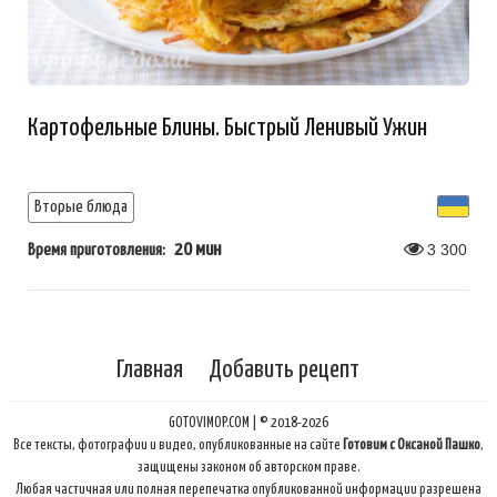
Картофельные Блины. Быстрый Ленивый Ужин
Вторые блюда
20 мин
3 300
Время приготовления:
Главная
Добавить рецепт
GOTOVIMOP.COM | © 2018-2026
Все тексты, фотографии и видео, опубликованные на сайте
Готовим с Оксаной Пашко
,
защищены законом об авторском праве.
Любая частичная или полная перепечатка опубликованной информации разрешена