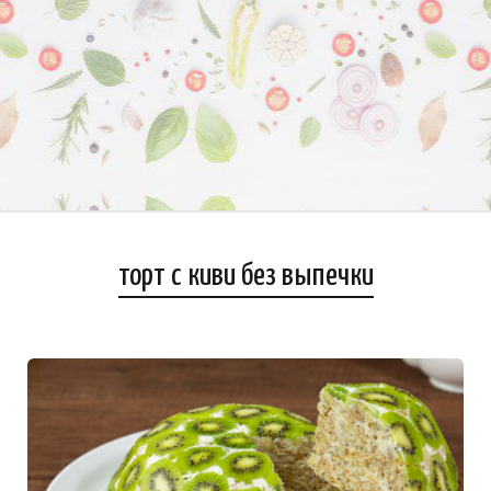
торт с киви без выпечки