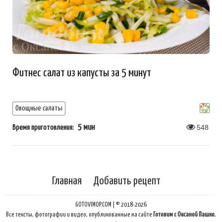
Фитнес салат из капусты за 5 минут
Овощные салаты
5 мин
548
Время приготовления:
Главная
Добавить рецепт
GOTOVIMOP.COM | © 2018-2026
Все тексты, фотографии и видео, опубликованные на сайте
Готовим с Оксаной Пашко
,