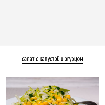
салат с капустой и огурцом