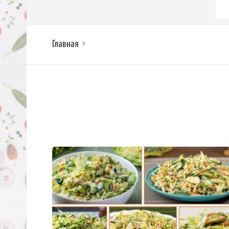
Главная