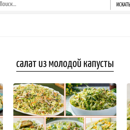
салат из молодой капусты