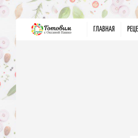
ГЛАВНАЯ
РЕЦ