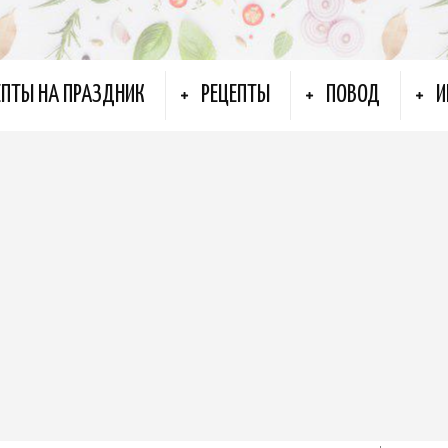
ЕПТЫ НА ПРАЗДНИК
РЕЦЕПТЫ
ПОВОД
И