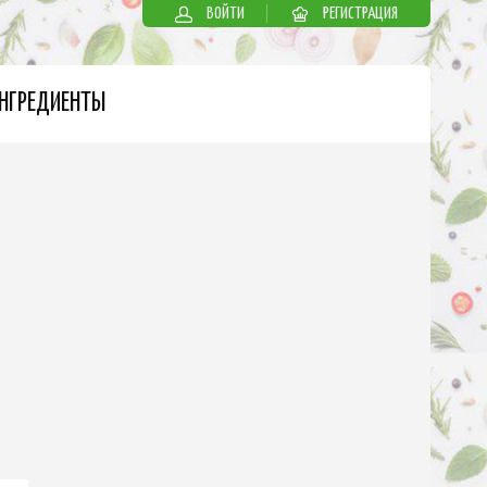
ВОЙТИ
РЕГИСТРАЦИЯ
НГРЕДИЕНТЫ