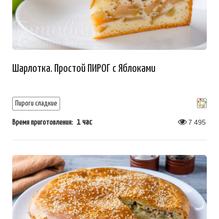
Шарлотка. Простой ПИРОГ с Яблоками
Пироги сладкие
1 час
7 495
Время приготовления: