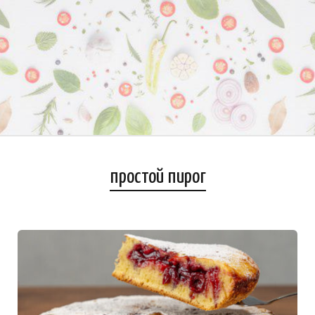
простой пирог