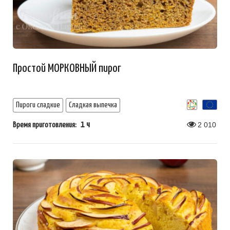
Простой МОРКОВНЫЙ пирог
Пироги сладкие
Сладкая выпечка
1 ч
2 010
Время приготовления: