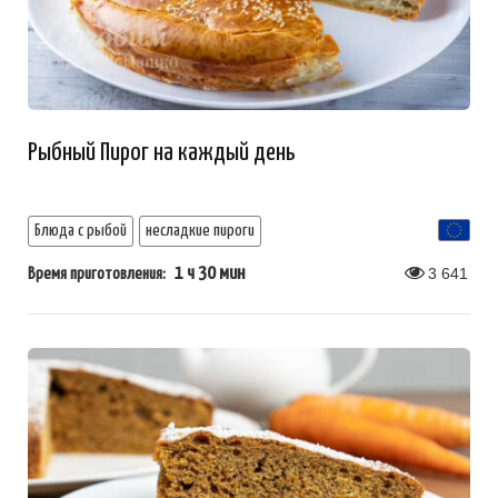
Рыбный Пирог на каждый день
Блюда с рыбой
несладкие пироги
1 ч 30 мин
3 641
Время приготовления: