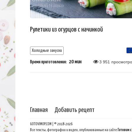
Рулетики из огурцов с начинкой
Холодные закуски
20 мин
3 951
просмотро
Время приготовления:
Главная
Добавить рецепт
GOTOVIMOP.COM | © 2018-2026
Все тексты, фотографии и видео, опубликованные на сайте
Готовим с