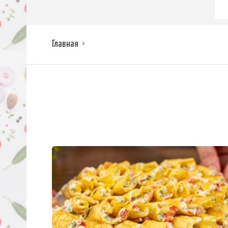
Главная