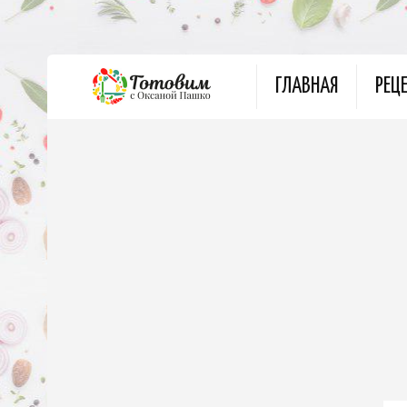
ГЛАВНАЯ
РЕЦ