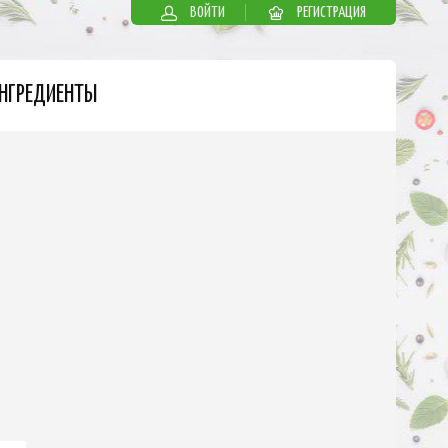
ВОЙТИ
РЕГИСТРАЦИЯ
НГРЕДИЕНТЫ