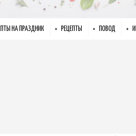
ЕПТЫ НА ПРАЗДНИК
РЕЦЕПТЫ
ПОВОД
И