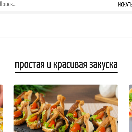
простая и красивая закуска