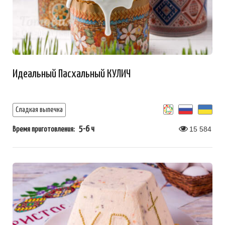
Идеальный Пасхальный КУЛИЧ
Сладкая выпечка
5-6 ч
15 584
Время приготовления: