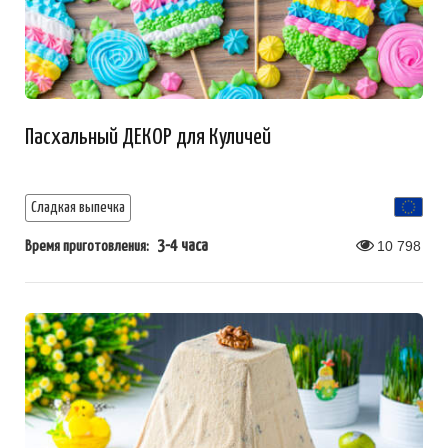
Пасхальный ДЕКОР для Куличей
Сладкая выпечка
3-4 часа
10 798
Время приготовления: