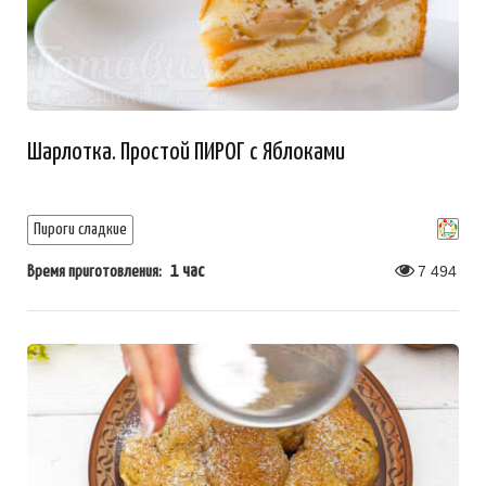
Шарлотка. Простой ПИРОГ с Яблоками
Пироги сладкие
1 час
7 494
Время приготовления: