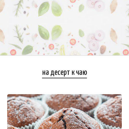
на десерт к чаю