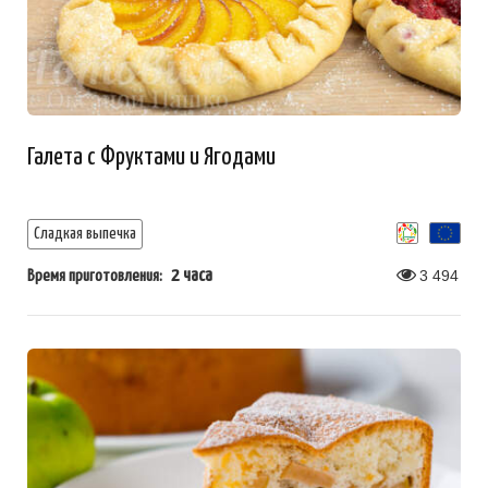
Галета с Фруктами и Ягодами
Сладкая выпечка
2 часа
3 494
Время приготовления: