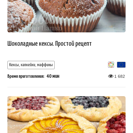
Шоколадные кексы. Простой рецепт
Кексы, капкейки, маффины
40 мин
1 682
Время приготовления: