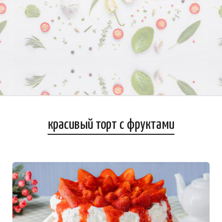
красивый торт с фруктами