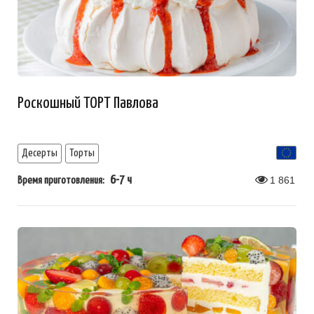
Роскошный ТОРТ Павлова
Десерты
Торты
6-7 ч
1 861
Время приготовления: