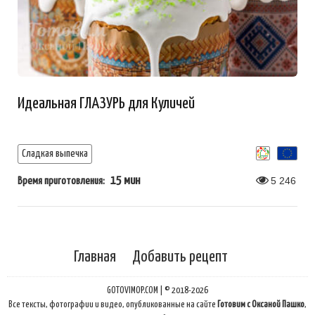
Идеальная ГЛАЗУРЬ для Куличей
Сладкая выпечка
15 мин
5 246
Время приготовления:
Главная
Добавить рецепт
GOTOVIMOP.COM | © 2018-2026
Все тексты, фотографии и видео, опубликованные на сайте
Готовим с Оксаной Пашко
,