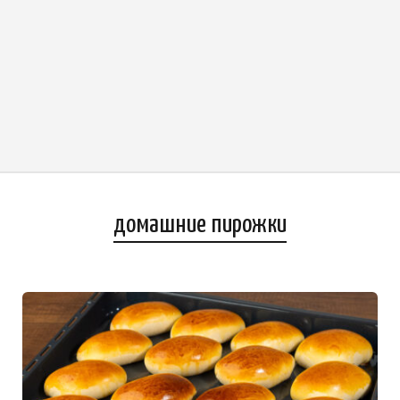
домашние пирожки