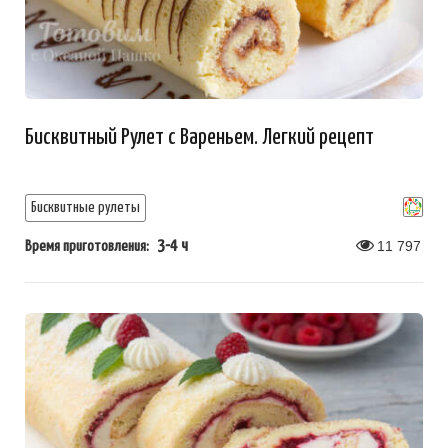
Бисквитный Рулет с Вареньем. Легкий рецепт
Бисквитные рулеты
3-4 ч
11 797
Время приготовления: