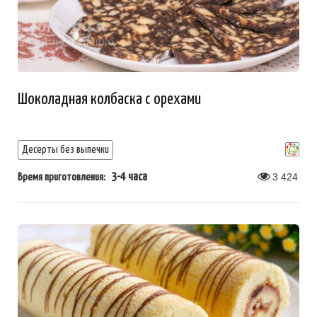
Шоколадная колбаска с орехами
Десерты без выпечки
3-4 часа
3 424
Время приготовления: