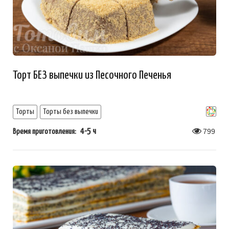
Торт БЕЗ выпечки из Песочного Печенья
Торты
Торты без выпечки
4-5 ч
799
Время приготовления: