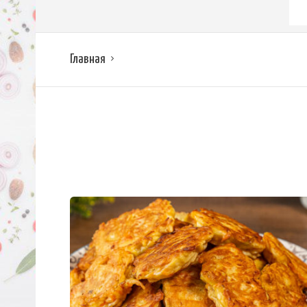
Главная