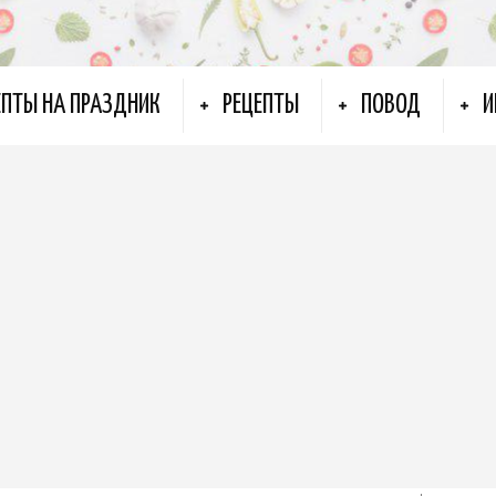
ЕПТЫ НА ПРАЗДНИК
РЕЦЕПТЫ
ПОВОД
И