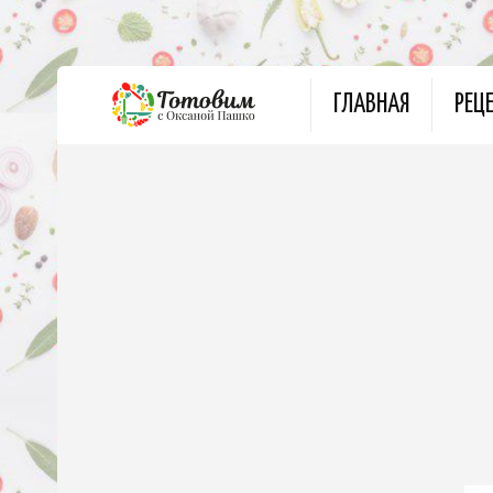
ГЛАВНАЯ
РЕЦ