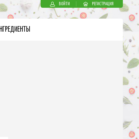
ВОЙТИ
РЕГИСТРАЦИЯ
НГРЕДИЕНТЫ