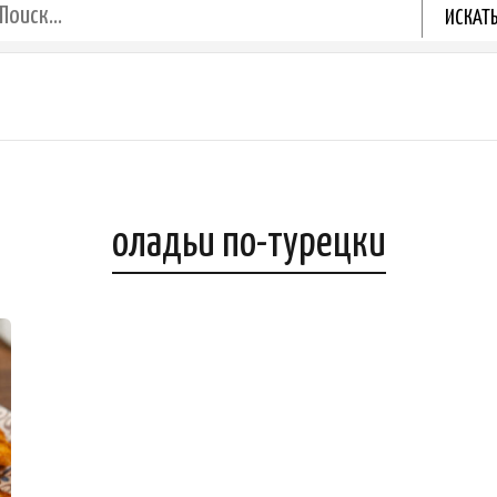
оладьи по-турецки