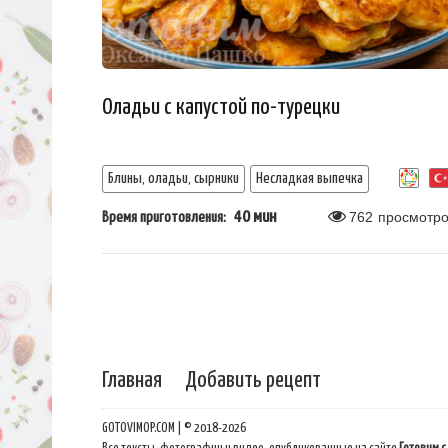
Оладьи с капустой по-турецки
Блины, оладьи, сырники
Несладкая выпечка
40 мин
762
просмотро
Время приготовления:
Главная
Добавить рецепт
GOTOVIMOP.COM | © 2018-2026