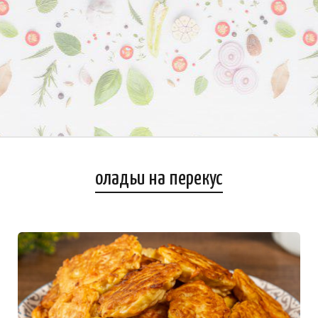
оладьи на перекус