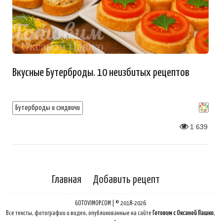
Вкусные Бутерброды. 10 неизбитых рецептов
Бутерброды и сэндвичи
1 639
Главная
Добавить рецепт
GOTOVIMOP.COM | © 2018-2026
Все тексты, фотографии и видео, опубликованные на сайте
Готовим с Оксаной Пашко
,