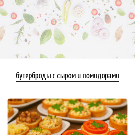
бутерброды с сыром и помидорами