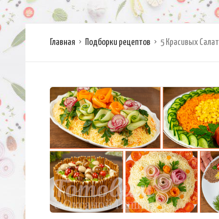
Главная
Подборки рецептов
5 Красивых Салат