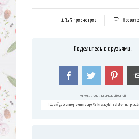
1 325 просмотров
Нравитс
Поделитесь с друзьями:
ИЛИ МОЖЕТЕ ПРОСТО И ПОДЕЛИТЬСЯ ЭТОЙ ССЫЛКОЙ