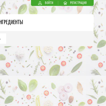
ВОЙТИ
РЕГИСТРАЦИЯ
НГРЕДИЕНТЫ