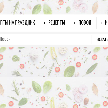
ЕПТЫ НА ПРАЗДНИК
РЕЦЕПТЫ
ПОВОД
И