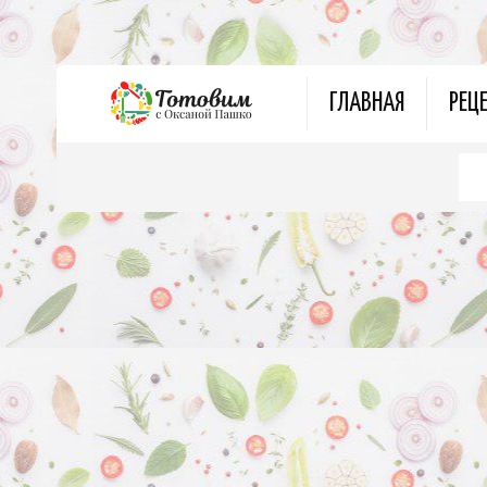
ГЛАВНАЯ
РЕЦ