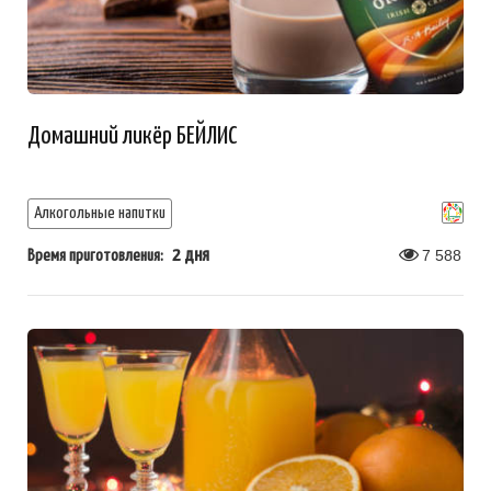
Домашний ликёр БЕЙЛИС
Алкогольные напитки
2 дня
7 588
Время приготовления: