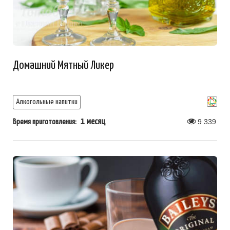
Домашний Мятный Ликер
Алкогольные напитки
1 месяц
9 339
Время приготовления: