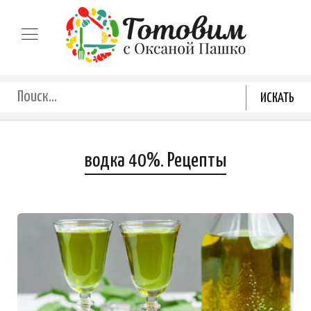
водка 40%. Рецепты