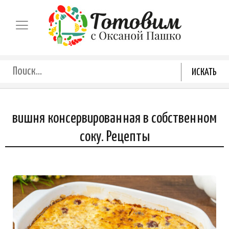
вишня консервированная в собственном
соку. Рецепты