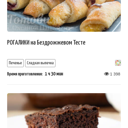
РОГАЛИКИ на Бездрожжевом Тесте
Печенье
Сладкая выпечка
1 ч 30 мин
1 398
Время приготовления: