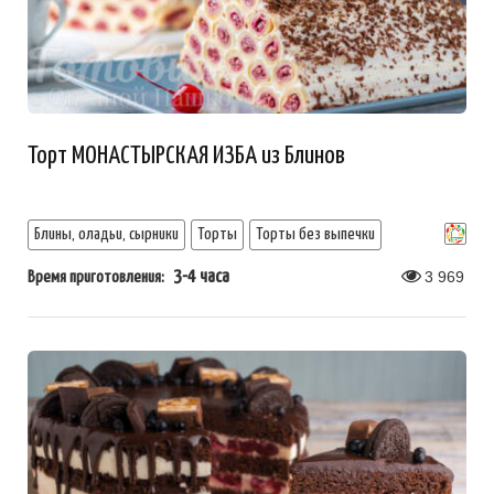
Торт МОНАСТЫРСКАЯ ИЗБА из Блинов
Блины, оладьи, сырники
Торты
Торты без выпечки
3-4 часа
3 969
Время приготовления: