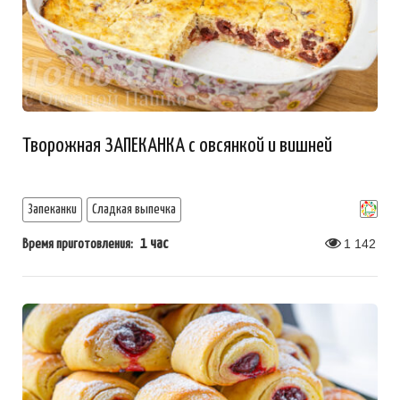
Творожная ЗАПЕКАНКА с овсянкой и вишней
Запеканки
Сладкая выпечка
1 час
1 142
Время приготовления: