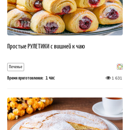
Простые РУЛЕТИКИ с вишней к чаю
Печенье
1 час
1 631
Время приготовления: