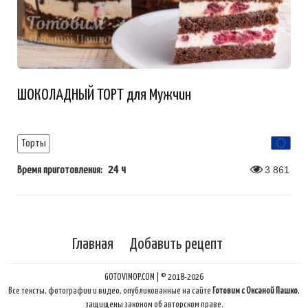
ШОКОЛАДНЫЙ ТОРТ для Мужчин
Торты
24 ч
3 861
Время приготовления:
Главная
Добавить рецепт
GOTOVIMOP.COM | © 2018-2026
Все тексты, фотографии и видео, опубликованные на сайте
Готовим с Оксаной Пашко
,
защищены законом об авторском праве.