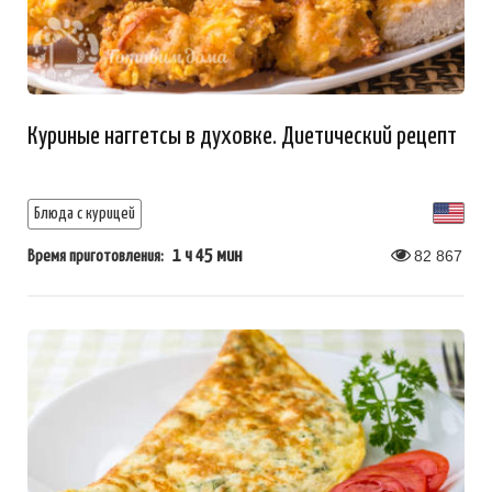
Куриные наггетсы в духовке. Диетический рецепт
Блюда с курицей
1 ч 45 мин
82 867
Время приготовления: