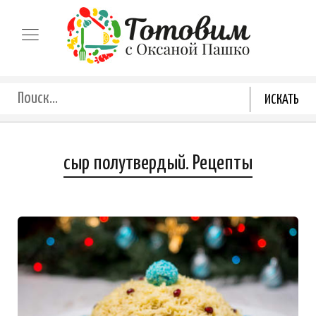
сыр полутвердый. Рецепты