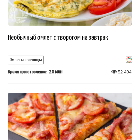
Необычный омлет с творогом на завтрак
Омлеты и яичницы
20 мин
52 494
Время приготовления: