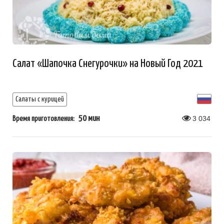
Салат «Шапочка Снегурочки» на Новый Год 2021
Салаты с курицей
50 мин
3 034
Время приготовления: