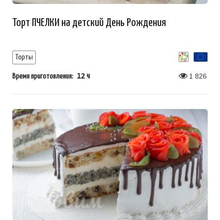
Торт ПЧЕЛКИ на детский День Рождения
Торты
12 ч
1 826
Время приготовления: