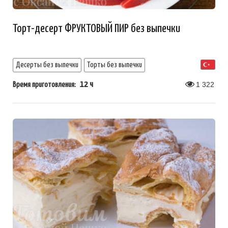
Торт-десерт ФРУКТОВЫЙ ПИР без выпечки
Десерты без выпечки
Торты без выпечки
12 ч
1 322
Время приготовления: