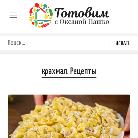
крахмал. Рецепты