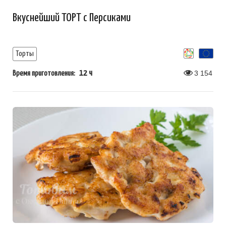
Вкуснейший ТОРТ с Персиками
Торты
12 ч
3 154
Время приготовления: