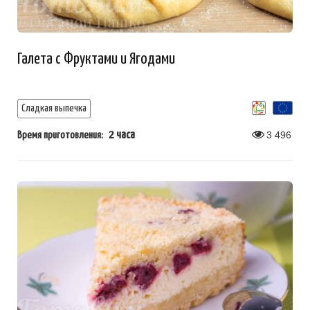
Галета с Фруктами и Ягодами
Сладкая выпечка
2 часа
3 496
Время приготовления: