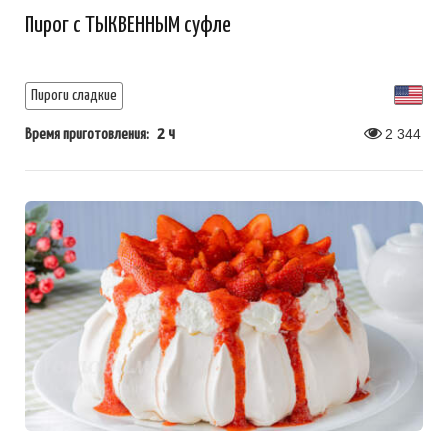
Пирог с ТЫКВЕННЫМ суфле
Пироги сладкие
2 ч
2 344
Время приготовления: