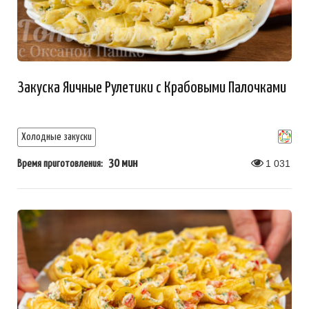
Закуска Яичные Рулетики с Крабовыми Палочками
Холодные закуски
30 мин
1 031
Время приготовления: