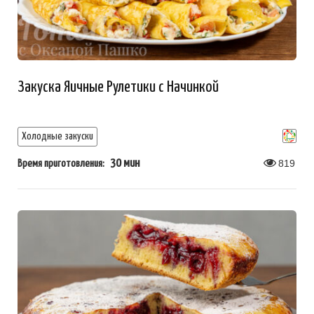
Закуска Яичные Рулетики с Начинкой
Холодные закуски
30 мин
819
Время приготовления: