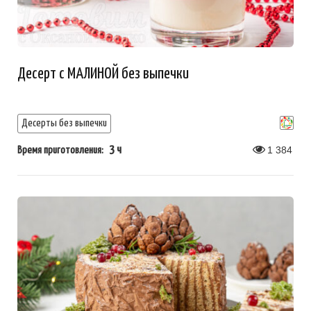
Десерт с МАЛИНОЙ без выпечки
Десерты без выпечки
3 ч
1 384
Время приготовления: