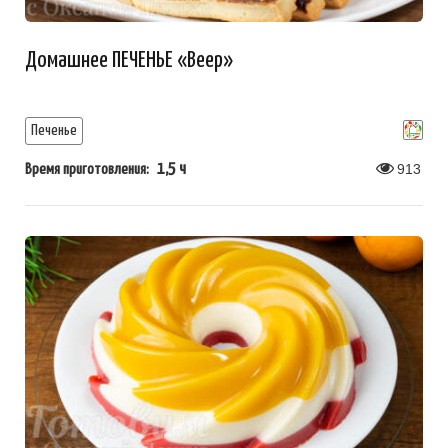
Домашнее ПЕЧЕНЬЕ «Веер»
Печенье
1,5 ч
913
Время приготовления: