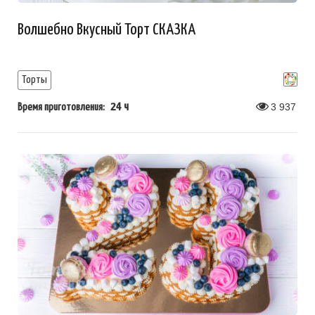
Волшебно Вкусный Торт СКАЗКА
Торты
24 ч
3 937
Время приготовления: