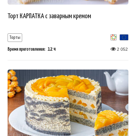
Торт КАРПАТКА с заварным кремом
Торты
12 ч
2 052
Время приготовления: