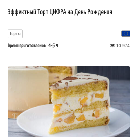
Эффектный Торт ЦИФРА на День Рождения
Торты
4-5 ч
10 974
Время приготовления: