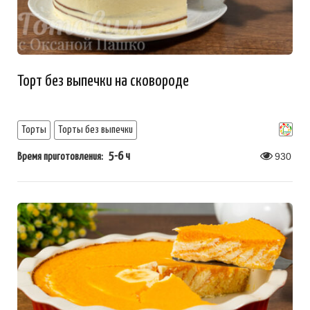
Торт без выпечки на сковороде
Торты
Торты без выпечки
5-6 ч
930
Время приготовления: