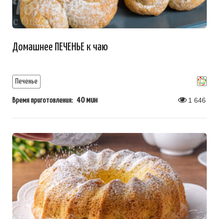
Домашнее ПЕЧЕНЬЕ к чаю
Печенье
40 мин
1 646
Время приготовления: