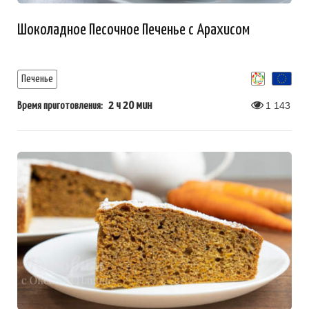
Шоколадное Песочное Печенье с Арахисом
Печенье
2 ч 20 мин
1 143
Время приготовления: