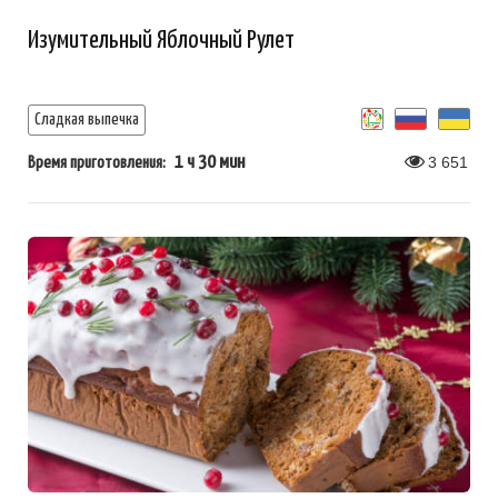
Изумительный Яблочный Рулет
Сладкая выпечка
1 ч 30 мин
3 651
Время приготовления: