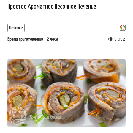
Простое Ароматное Песочное Печенье
Печенье
2 часа
3 992
Время приготовления: