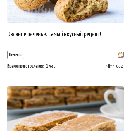
Овсяное печенье. Самый вкусный рецепт!
Печенье
1 час
4 882
Время приготовления: