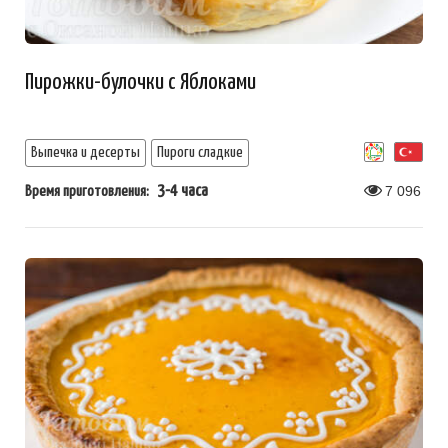
Пирожки-булочки с Яблоками
Выпечка и десерты
Пироги сладкие
3-4 часа
7 096
Время приготовления: