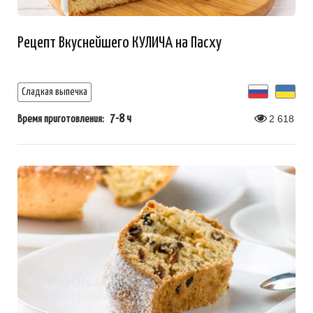
Рецепт Вкуснейшего КУЛИЧА на Пасху
Сладкая выпечка
7-8 ч
2 618
Время приготовления: