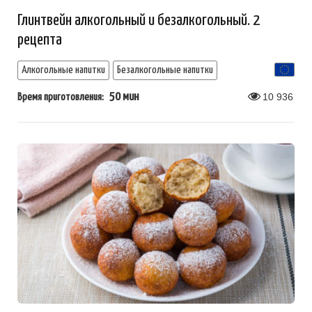
Глинтвейн алкогольный и безалкогольный. 2
рецепта
Алкогольные напитки
Безалкогольные напитки
50 мин
10 936
Время приготовления: