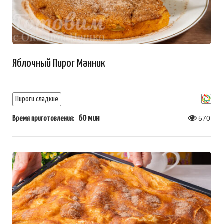
Яблочный Пирог Манник
Пироги сладкие
60 мин
570
Время приготовления: