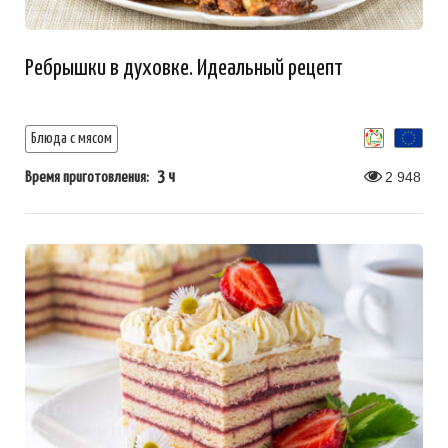
Ребрышки в духовке. Идеальный рецепт
Блюда с мясом
3 ч
2 948
Время приготовления: