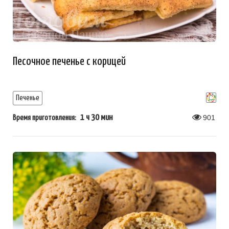
Песочное печенье с корицей
Печенье
1 ч 30 мин
901
Время приготовления: