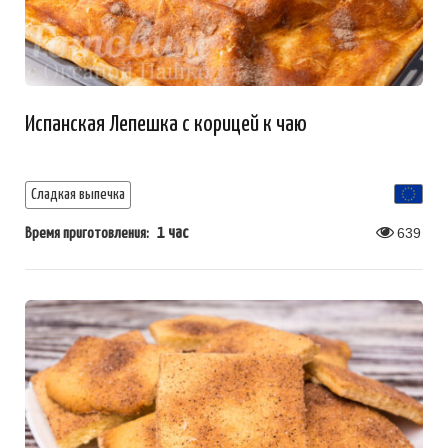
Испанская Лепешка с корицей к чаю
Сладкая выпечка
1 час
639
Время приготовления: