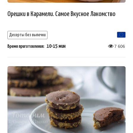
Орешки в Карамели. Самое Вкусное Лакомство
Десерты без выпечки
10-15 мин
7 606
Время приготовления: