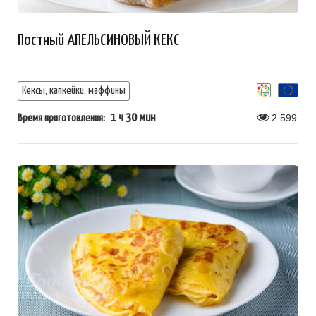
Постный АПЕЛЬСИНОВЫЙ КЕКС
Кексы, капкейки, маффины
1 ч 30 мин
2 599
Время приготовления: