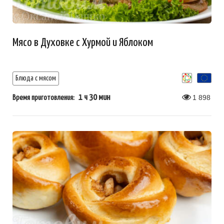
Мясо в Духовке с Хурмой и Яблоком
Блюда с мясом
1 ч 30 мин
1 898
Время приготовления: