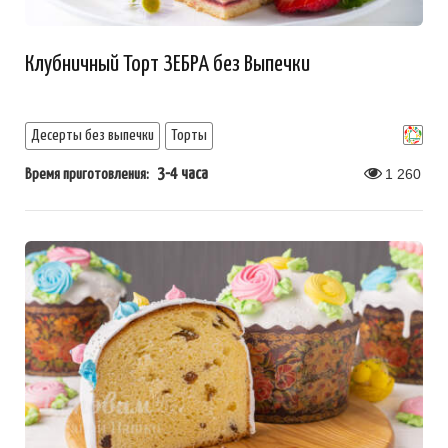
Клубничный Торт ЗЕБРА без Выпечки
Десерты без выпечки
Торты
3-4 часа
1 260
Время приготовления: