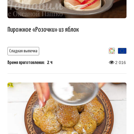
Пирожное «Розочки» из яблок
Сладкая выпечка
2 ч
2 016
Время приготовления: