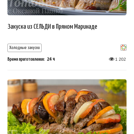
Закуска из СЕЛЬДИ в Пряном Маринаде
Холодные закуски
24 ч
1 202
Время приготовления: