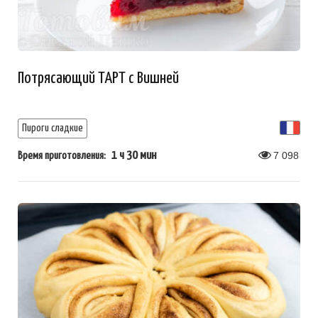
Потрясающий ТАРТ с Вишней
Пироги сладкие
1 ч 30 мин
7 098
Время приготовления: