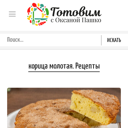
корица молотая. Рецепты