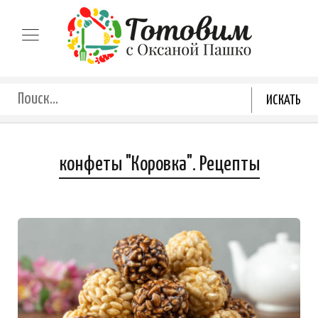
конфеты "Коровка". Рецепты